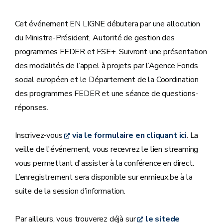
Cet événement EN LIGNE débutera par une allocution
du Ministre-Président, Autorité de gestion des
programmes FEDER et FSE+. Suivront une présentation
des modalités de l’appel à projets par l’Agence Fonds
social européen et le Département de la Coordination
des programmes FEDER et une séance de questions-
réponses.
Inscrivez-vous
via le formulaire en cliquant ici
. La
veille de l'événement, vous recevrez le lien streaming
vous permettant d'assister à la conférence en direct.
L’enregistrement sera disponible sur enmieux.be à la
suite de la session d’information.
Par ailleurs, vous trouverez déjà sur
le sitede