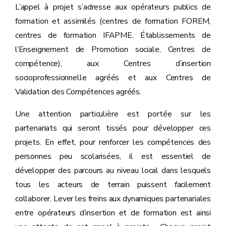
L’appel à projet s’adresse aux opérateurs publics de
formation et assimilés (centres de formation FOREM,
centres de formation IFAPME, Établissements de
l’Enseignement de Promotion sociale, Centres de
compétence), aux Centres d’insertion
socioprofessionnelle agréés et aux Centres de
Validation des Compétences agréés.
Une attention particulière est portée sur les
partenariats qui seront tissés pour développer ces
projets. En effet, pour renforcer les compétences des
personnes peu scolarisées, il est essentiel de
développer des parcours au niveau local dans lesquels
tous les acteurs de terrain puissent facilement
collaborer. Lever les freins aux dynamiques partenariales
entre opérateurs d’insertion et de formation est ainsi