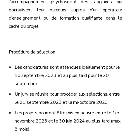
l’accompagnement psychosocial des stagiaires qui
poursuivent leur parcours auprès d’un opérateur
d’enseignement ou de formation qualifiante dans le
cadre du projet.
Procédure de sélection
Les candidatures sont attendues idéalement pour le
10 septembre 2023 et au plus tard pour le 20
septembre.
Un jury se réunira pour procéder aux sélections, entre
le 21 septembre 2023 et la mi-octobre 2023.
Les projets pourront être mis en oeuvre entre le 1er
novembre 2023 et le 30 juin 2024 au plus tard (max
8 mois).