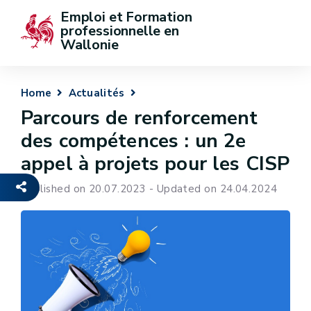
Emploi et Formation 
professionnelle en 
Wallonie
Home
Actualités
Parcours de renforcement
des compétences : un 2e
appel à projets pour les CISP
Published on 20.07.2023 - Updated on 24.04.2024