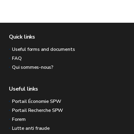
Quick links
Useful forms and documents
FAQ
Qui sommes-nous?
Useful links
Portail Économie SPW
Portail Recherche SPW
Forem
Lutte anti fraude