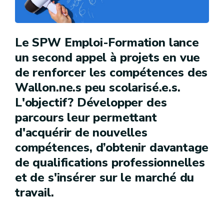
Le SPW Emploi-Formation lance
un second appel à projets en vue
de renforcer les compétences des
Wallon.ne.s peu scolarisé.e.s.
L'objectif? Développer des
parcours leur permettant
d'acquérir de nouvelles
compétences, d’obtenir davantage
de qualifications professionnelles
et de s'insérer sur le marché du
travail.