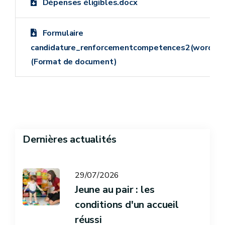
Dépenses éligibles.docx
Formulaire
candidature_renforcementcompetences2(word).d
(Format de document)
Dernières actualités
29/07/2026
Jeune au pair : les
conditions d'un accueil
réussi