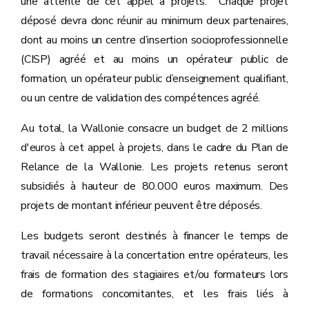
une attente de cet appel à projets. Chaque projet
déposé devra donc réunir au minimum deux partenaires,
dont au moins un centre d’insertion socioprofessionnelle
(CISP) agréé et au moins un opérateur public de
formation, un opérateur public d’enseignement qualifiant,
ou un centre de validation des compétences agréé.
Au total, la Wallonie consacre un budget de 2 millions
d'euros à cet appel à projets, dans le cadre du Plan de
Relance de la Wallonie. Les projets retenus seront
subsidiés à hauteur de 80.000 euros maximum. Des
projets de montant inférieur peuvent être déposés.
Les budgets seront destinés à financer le temps de
travail nécessaire à la concertation entre opérateurs, les
frais de formation des stagiaires et/ou formateurs lors
de formations concomitantes, et les frais liés à