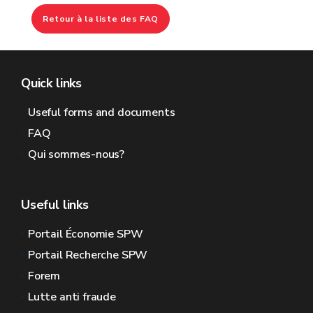
Retour à la liste des FAQ
Quick links
Useful forms and documents
FAQ
Qui sommes-nous?
Useful links
Portail Économie SPW
Portail Recherche SPW
Forem
Lutte anti fraude