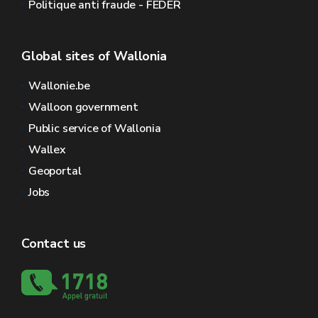
Politique anti fraude - FEDER
Global sites of Wallonia
Wallonie.be
Walloon government
Public service of Wallonia
Wallex
Geoportal
Jobs
Contact us