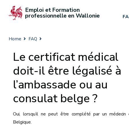
Emploi et Formation 
professionnelle en Wallonie
F
Home
FAQ
Le certificat médical
doit-il être légalisé à
l’ambassade ou au
consulat belge ?
Oui, lorsqu’il ne peut être complété par un médecin 
Belgique.