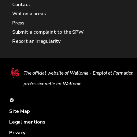
Contact
Wallonia areas
Press
Submit a complaint to the SPW
Report an irregularity
The official website of Wallonia - Emploi et Formation
professionnelle en Wallonie
🍪
Site Map
Legal mentions
Privacy