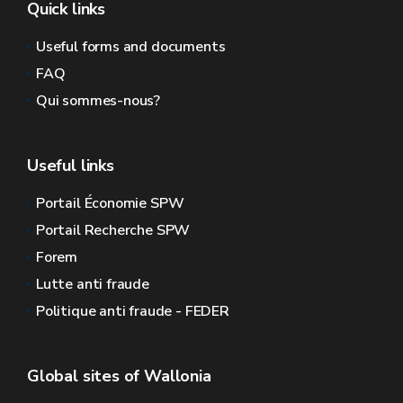
Quick links
Useful forms and documents
FAQ
Qui sommes-nous?
Useful links
Portail Économie SPW
Portail Recherche SPW
Forem
Lutte anti fraude
Politique anti fraude - FEDER
Global sites of Wallonia