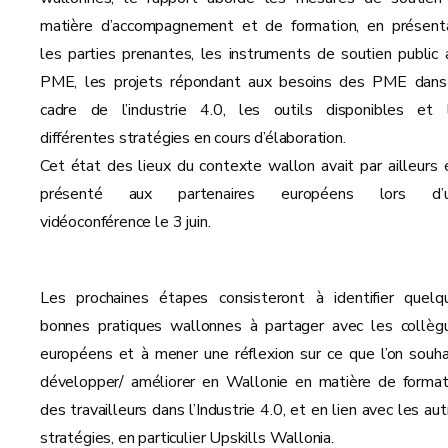
matière d’accompagnement et de formation, en présent
les parties prenantes, les instruments de soutien public 
PME, les projets répondant aux besoins des PME dans
cadre de l’industrie 4.0, les outils disponibles et 
différentes stratégies en cours d’élaboration.
Cet état des lieux du contexte wallon avait par ailleurs 
présenté aux partenaires européens lors d’
vidéoconférence le 3 juin.
Les prochaines étapes consisteront à identifier quelq
bonnes pratiques wallonnes à partager avec les collèg
européens et à mener une réflexion sur ce que l’on souha
développer/ améliorer en Wallonie en matière de format
des travailleurs dans l’Industrie 4.0, et en lien avec les au
stratégies, en particulier Upskills Wallonia.