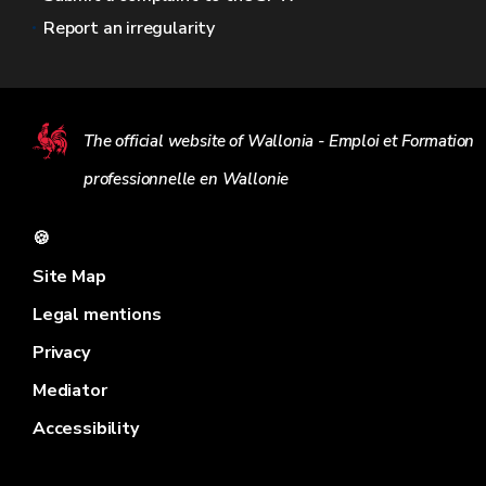
Report an irregularity
The official website of Wallonia - Emploi et Formation
professionnelle en Wallonie
🍪
Site Map
Legal mentions
Privacy
Mediator
Accessibility