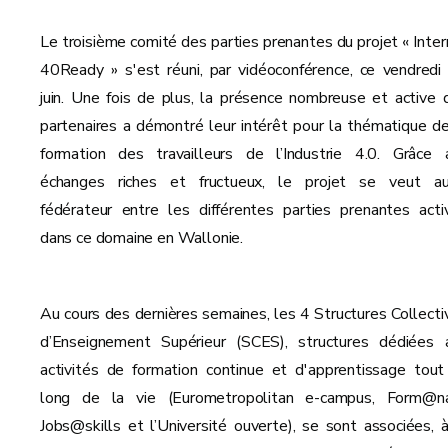
Le troisième comité des parties prenantes du projet « Inter
40Ready » s'est réuni, par vidéoconférence, ce vendredi
juin. Une fois de plus, la présence nombreuse et active 
partenaires a démontré leur intérêt pour la thématique de
formation des travailleurs de l’Industrie 4.0. Grâce 
échanges riches et fructueux, le projet se veut au
fédérateur entre les différentes parties prenantes acti
dans ce domaine en Wallonie.
Au cours des dernières semaines, les 4 Structures Collecti
d’Enseignement Supérieur (SCES), structures dédiées 
activités de formation continue et d'apprentissage tout
long de la vie (Eurometropolitan e-campus, Form@n
Jobs@skills et l’Université ouverte), se sont associées, à