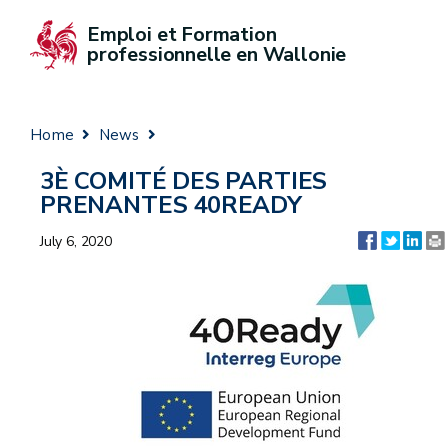
Emploi et Formation 
professionnelle en Wallonie
Home
News
3È COMITÉ DES PARTIES
PRENANTES 40READY
July 6, 2020