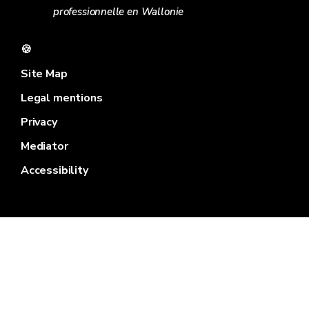
professionnelle en Wallonie
🍪
Site Map
Legal mentions
Privacy
Mediator
Accessibility