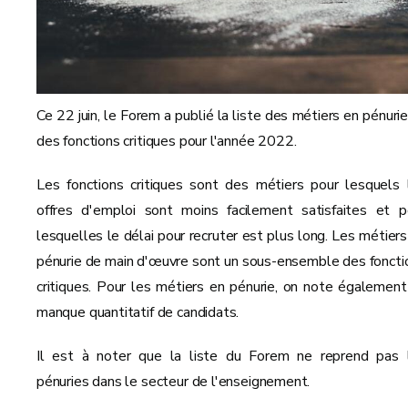
Ce 22 juin, le Forem a publié la liste des métiers en pénurie
des fonctions critiques pour l'année 2022.
Les fonctions critiques sont des métiers pour lesquels 
offres d'emploi sont moins facilement satisfaites et p
lesquelles le délai pour recruter est plus long. Les métiers
pénurie de main d'œuvre sont un sous-ensemble des foncti
critiques. Pour les métiers en pénurie, on note également
manque quantitatif de candidats.
Il est à noter que la liste du Forem ne reprend pas 
pénuries dans le secteur de l'enseignement.