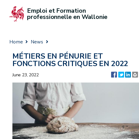
Emploi et Formation 
professionnelle en Wallonie
Home
News
MÉTIERS EN PÉNURIE ET
FONCTIONS CRITIQUES EN 2022
June 23, 2022