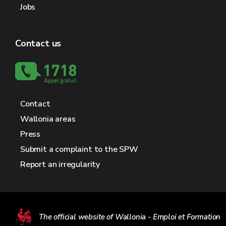
Jobs
Contact us
Contact
Wallonia areas
Press
Submit a complaint to the SPW
Report an irregularity
The official website of Wallonia - Emploi et Formation