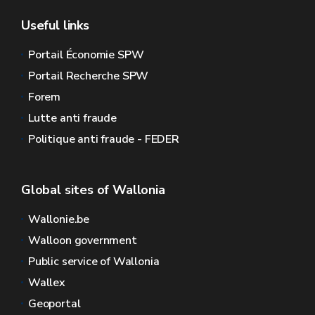
Useful links
Portail Économie SPW
Portail Recherche SPW
Forem
Lutte anti fraude
Politique anti fraude - FEDER
Global sites of Wallonia
Wallonie.be
Walloon government
Public service of Wallonia
Wallex
Geoportal