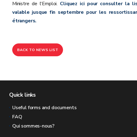
Ministre de l'Emploi.
Cliquez ici pour consulter la li
valable jusque fin septembre pour les ressortissa
étrangers.
BACK TO NEWS LIST
Quick links
Useful forms and documents
FAQ
Qui sommes-nous?