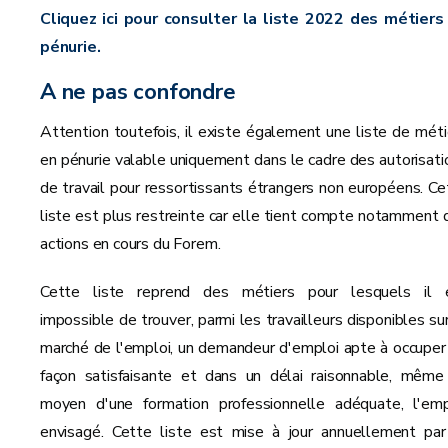
Cliquez ici pour consulter la liste 2022 des métiers
pénurie.
A ne pas confondre
Attention toutefois, il existe également une liste de méti
en pénurie valable uniquement dans le cadre des autorisati
de travail pour ressortissants étrangers non européens. Ce
liste est plus restreinte car elle tient compte notamment 
actions en cours du Forem.
Cette liste reprend des métiers pour lesquels il 
impossible de trouver, parmi les travailleurs disponibles sur
marché de l'emploi, un demandeur d'emploi apte à occuper
façon satisfaisante et dans un délai raisonnable, même
moyen d'une formation professionnelle adéquate, l'emp
envisagé. Cette liste est mise à jour annuellement par