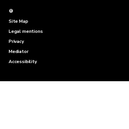
🍪
Site Map
Legal mentions
Privacy
Mediator
Accessibility