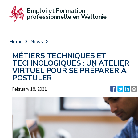
Emploi et Formation 
professionnelle en Wallonie
Home
News
MÉTIERS TECHNIQUES ET
TECHNOLOGIQUES : UN ATELIER
VIRTUEL POUR SE PRÉPARER À
POSTULER
February 18, 2021