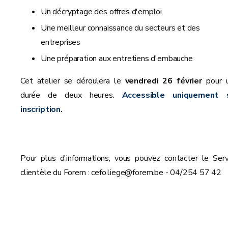
Un décryptage des offres d'emploi
Une meilleur connaissance du secteurs et des
entreprises
Une préparation aux entretiens d'embauche
Cet atelier se déroulera le
vendredi 26 février
pour 
durée de deux heures.
Accessible uniquement 
inscription
.
Pour plus d'informations, vous pouvez contacter le Serv
clientèle du Forem : cefo.liege@forem.be - 04/254 57 42