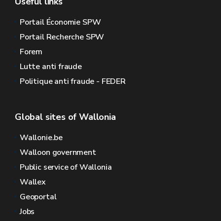
Useful links
Portail Économie SPW
Portail Recherche SPW
Forem
Lutte anti fraude
Politique anti fraude - FEDER
Global sites of Wallonia
Wallonie.be
Walloon government
Public service of Wallonia
Wallex
Geoportal
Jobs