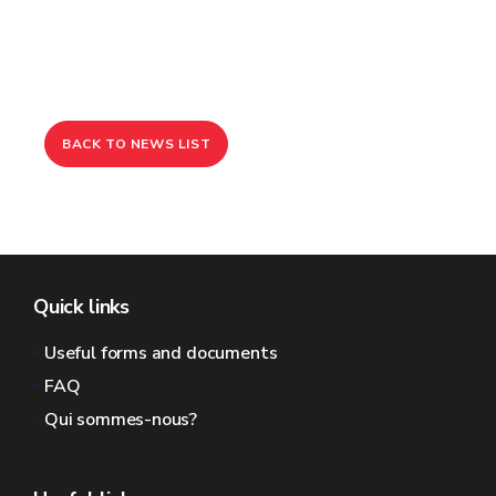
BACK TO NEWS LIST
Quick links
Useful forms and documents
FAQ
Qui sommes-nous?