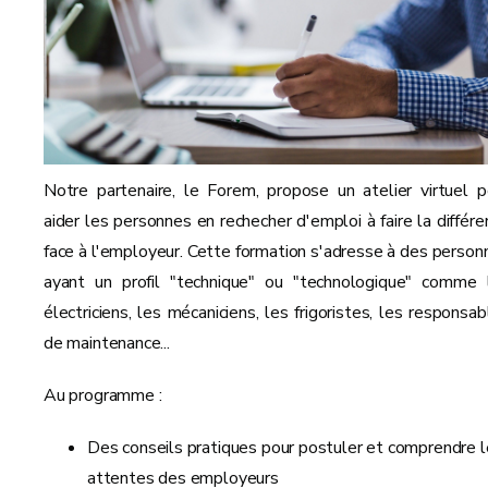
Notre partenaire, le Forem, propose un atelier virtuel p
aider les personnes en rechecher d'emploi à faire la différe
face à l'employeur. Cette formation s'adresse à des person
ayant un profil "technique" ou "technologique" comme 
électriciens, les mécaniciens, les frigoristes, les responsab
de maintenance...
Au programme :
Des conseils pratiques pour postuler et comprendre 
attentes des employeurs