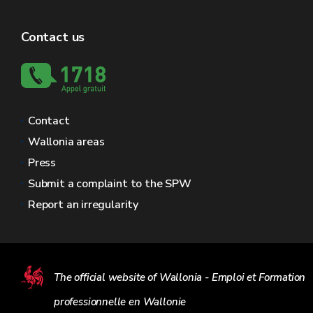
Contact us
Contact
Wallonia areas
Press
Submit a complaint to the SPW
Report an irregularity
The official website of Wallonia - Emploi et Formation
professionnelle en Wallonie