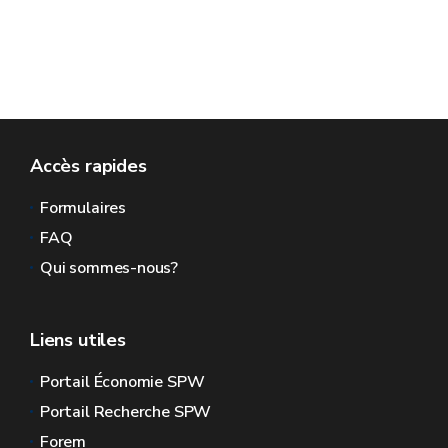
Accès rapides
Formulaires
FAQ
Qui sommes-nous?
Liens utiles
Portail Économie SPW
Portail Recherche SPW
Forem