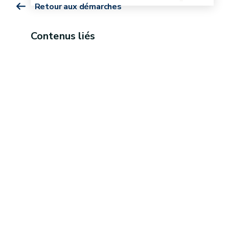
Retour aux démarches
Contenus liés