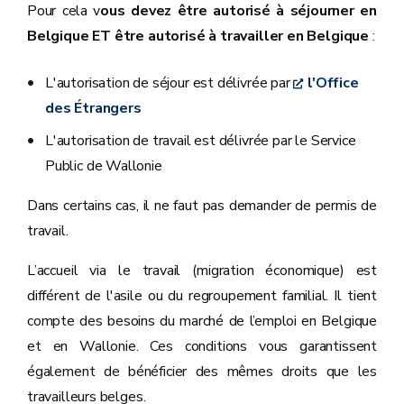
Pour cela v
ous devez être autorisé à séjourner en
Belgique ET être autorisé à travailler en Belgique
:
L'autorisation de séjour est délivrée par
l'Office
des Étrangers
L'autorisation de travail est délivrée par le Service
Public de Wallonie
Dans certains cas, il ne faut pas demander de permis de
travail.
L’accueil via le travail (migration économique) est
différent de l'asile ou du regroupement familial. Il tient
compte des besoins du marché de l’emploi en Belgique
et en Wallonie. Ces conditions vous garantissent
également de bénéficier des mêmes droits que les
travailleurs belges.