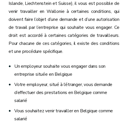
Islande, Liechtenstein et Suisse), il vous est possible de
venir travailler en Wallonie à certaines conditions, qui
doivent faire l’objet d’une demande et d’une autorisation
de travail par l’entreprise qui souhaite vous engager. Ce
droit est accordé à certaines catégories de travailleurs.
Pour chacune de ces catégories, il existe des conditions
et une procédure spécifique.
Un employeur souhaite vous engager dans son
entreprise située en Belgique
Votre employeur, situé à l’étranger, vous demande
d’effectuer des prestations en Belgique comme
salarié
Vous souhaitez venir travailler en Belgique comme
salarié