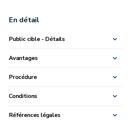
En détail
Public cible - Détails
Avantages
Procédure
Conditions
Références légales