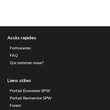
Accès rapides
Formulaires
FAQ
Qui sommes-nous?
Liens utiles
Portail Économie SPW
Portail Recherche SPW
Forem