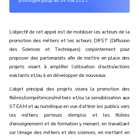
prolongée jusqu'au 24 mai 2023.
L’objectif de cet appel est de mobiliser les acteurs de la
promotion des métiers et les acteurs DIFST (Diffusion
des Sciences et Techniques) conjointement pour
proposer des partenariats afin de mettre en place des
projets visant à amplifier l’utilisation d’outils/actions
existants et/ou à en développer de nouveaux.
L’objet principal des projets visera la promotion des
filières/compétences/métiers et/ou la sensibilisation aux
STEAM et au numérique en vue d’attirer les publics vers
les métiers porteurs d’emploi, et les filières
d’enseignement et de formation y menant, en travaillant
sur l’image des métiers et des sciences, en mettant en