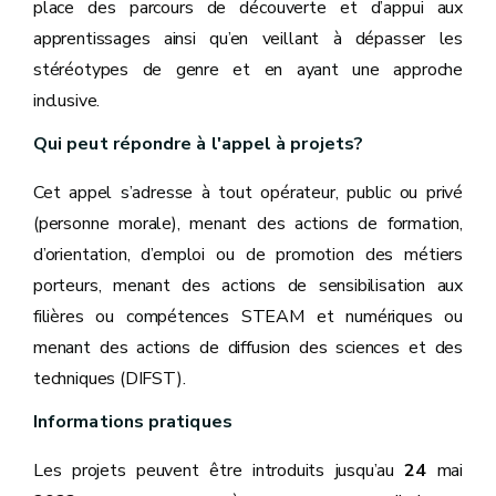
place des parcours de découverte et d’appui aux
apprentissages ainsi qu’en veillant à dépasser les
stéréotypes de genre et en ayant une approche
inclusive.
Qui peut répondre à l'appel à projets?
Cet appel s’adresse à tout opérateur, public ou privé
(personne morale), menant des actions de formation,
d’orientation, d’emploi ou de promotion des métiers
porteurs, menant des actions de sensibilisation aux
filières ou compétences STEAM et numériques ou
menant des actions de diffusion des sciences et des
techniques (DIFST).
Informations pratiques
Les projets peuvent être introduits jusqu’au
24
mai