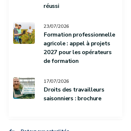
réussi
23/07/2026
Formation professionnelle
agricole : appel à projets
2027 pour les opérateurs
de formation
17/07/2026
Droits des travailleurs
saisonniers : brochure