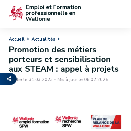
Emploi et Formation 
professionnelle en 
Wallonie
Accueil
Actualités
Promotion des métiers
porteurs et sensibilisation
aux STEAM : appel à projets
Publié le 31.03.2023 - Mis à jour le 06.02.2025