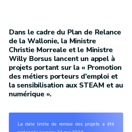
Dans le cadre du Plan de Relance
de la Wallonie, la Ministre
Christie Morreale et le Ministre
Willy Borsus lancent un appel à
projets portant sur la « Promotion
des métiers porteurs d’emploi et
la sensibilisation aux STEAM et au
numérique ».
La date limite de remise des projets a été