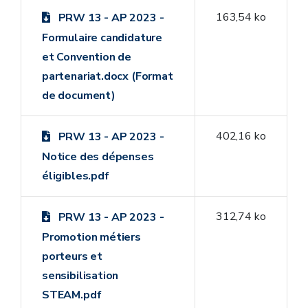
163,54 ko
PRW 13 - AP 2023 -
Formulaire candidature
et Convention de
partenariat.docx (Format
de document)
402,16 ko
PRW 13 - AP 2023 -
Notice des dépenses
éligibles.pdf
312,74 ko
PRW 13 - AP 2023 -
Promotion métiers
porteurs et
sensibilisation
STEAM.pdf