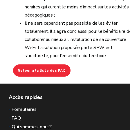
horaires qui auront le moins d’impact sur les activités
pédagogiques ;
Il ne sera cependant pas possible de les éviter
totalement. Il s’agira donc aussi pour le bénéficiaire d
collaborer au mieux à l’installation de sa couverture
Wi-Fi. La solution proposée par le SPW est
structurelle, pour l’ensemble du territoire.
Retour à la liste des FAQ
Accès rapides
Formulaires
FAQ
Qui sommes-nous?