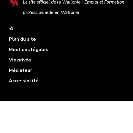
Le site officiel de la Wallonie - Emploi et Formation
professionnelle en Wallonie
🍪
Plan du site
Mentions légales
Vie privée
Médiateur
Accessibilité