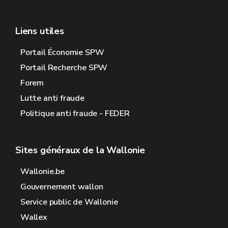
Liens utiles
Portail Économie SPW
Portail Recherche SPW
Forem
Lutte anti fraude
Politique anti fraude - FEDER
Sites généraux de la Wallonie
Wallonie.be
Gouvernement wallon
Service public de Wallonie
Wallex