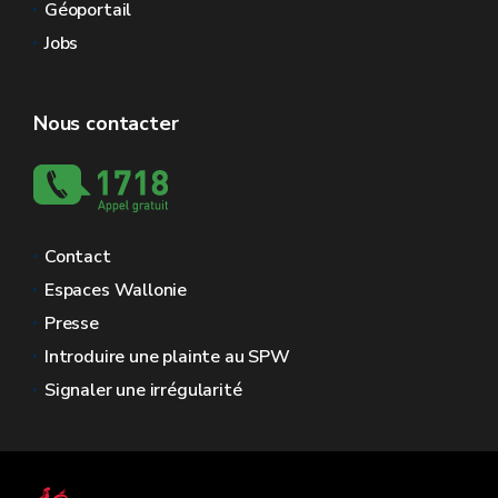
Géoportail
Jobs
Nous contacter
Contact
Espaces Wallonie
Presse
Introduire une plainte au SPW
Signaler une irrégularité