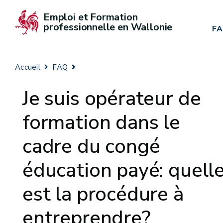
Emploi et Formation 
professionnelle en Wallonie
F
Accueil
FAQ
Je suis opérateur de
formation dans le
cadre du congé
éducation payé: quell
est la procédure à
entreprendre?