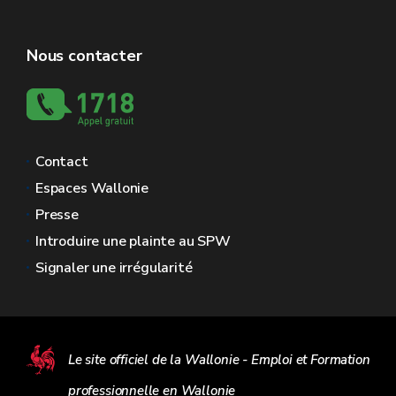
Nous contacter
Contact
Espaces Wallonie
Presse
Introduire une plainte au SPW
Signaler une irrégularité
Le site officiel de la Wallonie - Emploi et Formation
professionnelle en Wallonie