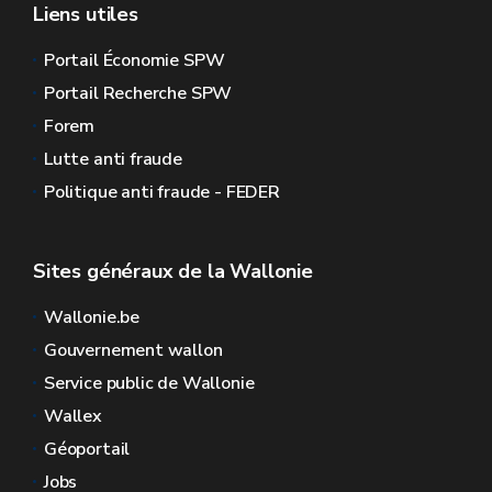
Liens utiles
Portail Économie SPW
Portail Recherche SPW
Forem
Lutte anti fraude
Politique anti fraude - FEDER
Sites généraux de la Wallonie
Wallonie.be
Gouvernement wallon
Service public de Wallonie
Wallex
Géoportail
Jobs