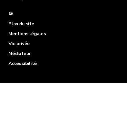
🍪
Plan du site
Mentions légales
Vie privée
Médiateur
Accessibilité