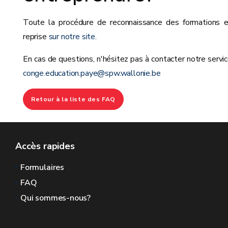
Toute la procédure de reconnaissance des formations e
reprise
sur notre site.
En cas de questions, n'hésitez pas à contacter notre servic
conge.education.paye@spw.wallonie.be
Retour à la liste des FAQ
Accès rapides
Formulaires
FAQ
Qui sommes-nous?