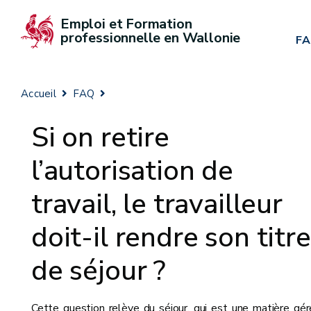
Emploi et Formation 
professionnelle en Wallonie
F
Accueil
FAQ
Si on retire
l’autorisation de
travail, le travailleur
doit-il rendre son titre
de séjour ?
Cette question relève du séjour, qui est une matière gé