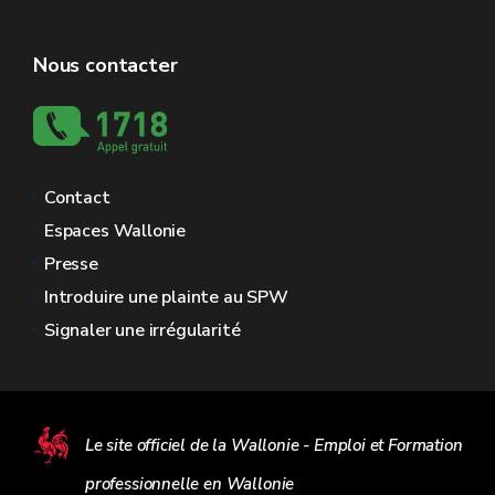
Nous contacter
Contact
Espaces Wallonie
Presse
Introduire une plainte au SPW
Signaler une irrégularité
Le site officiel de la Wallonie - Emploi et Formation
professionnelle en Wallonie