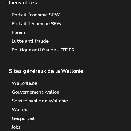
Liens utiles
Portail Économie SPW
Portail Recherche SPW
Forem
Lutte anti fraude
Politique anti fraude - FEDER
Sites généraux de la Wallonie
Wallonie.be
Gouvernement wallon
Service public de Wallonie
Wallex
Géoportail
Jobs