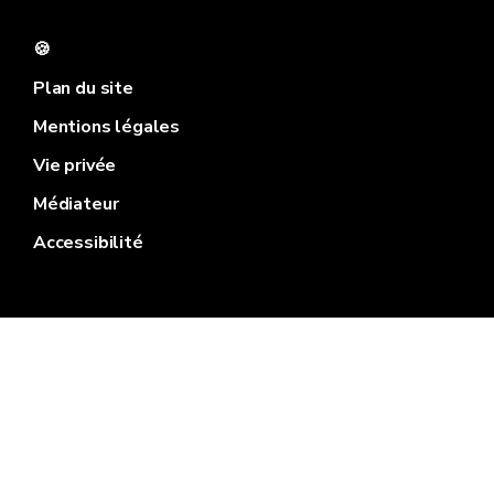
🍪
Plan du site
Mentions légales
Vie privée
Médiateur
Accessibilité