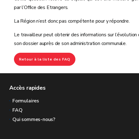
par l’Office des Etrangers.
La Région n’est donc pas compétente pour y répondre.
Le travailleur peut obtenir des informations sur l’évolution
son dossier auprès de son administration communale.
Retour à la liste des FAQ
Accès rapides
Formulaires
FAQ
Qui sommes-nous?