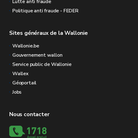
Lutte anti fraude
Politique anti fraude - FEDER
Sites généraux de la Wallonie
Wallonie.be
Gouvernement wallon
Service public de Wallonie
Wallex
Géoportail
Jobs
Nous contacter