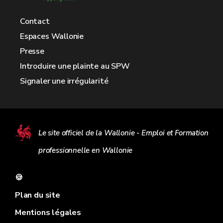
Contact
Espaces Wallonie
Presse
Introduire une plainte au SPW
Signaler une irrégularité
Le site officiel de la Wallonie - Emploi et Formation
professionnelle en Wallonie
🍪
Plan du site
Mentions légales