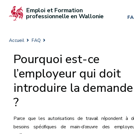
Emploi et Formation 
professionnelle en Wallonie
F
Accueil
FAQ
Pourquoi est-ce
l’employeur qui doit
introduire la demande
?
Parce que les autorisations de travail répondent à d
besoins spécifiques de main-d’œuvre des employeu