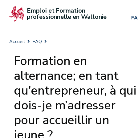
Emploi et Formation 
professionnelle en Wallonie
F
Accueil
FAQ
Formation en
alternance; en tant
qu'entrepreneur, à qui
dois-je m’adresser
pour accueillir un
jeune ?