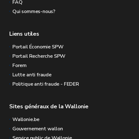
FAQ
Qui sommes-nous?
Liens utiles
Portail Économie SPW
Portail Recherche SPW
Forem
Lutte anti fraude
Politique anti fraude - FEDER
Sites généraux de la Wallonie
Wallonie.be
Gouvernement wallon
Service public de Wallonie