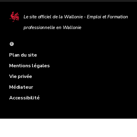
Le site officiel de la Wallonie - Emploi et Formation
professionnelle en Wallonie
🍪
Plan du site
Mentions légales
Vie privée
Médiateur
Accessibilité