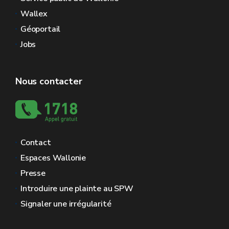
Wallex
Géoportail
Jobs
Nous contacter
Contact
Espaces Wallonie
Presse
Introduire une plainte au SPW
Signaler une irrégularité