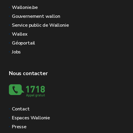
Wallonie.be
Gouvernement wallon
Service public de Wallonie
Wallex
Géoportail
Jobs
Nous contacter
Contact
Espaces Wallonie
Presse