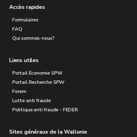
Accès rapides
Formulaires
FAQ
Qui sommes-nous?
Liens utiles
Portail Économie SPW
Portail Recherche SPW
Forem
Lutte anti fraude
Politique anti fraude - FEDER
Sites généraux de la Wallonie