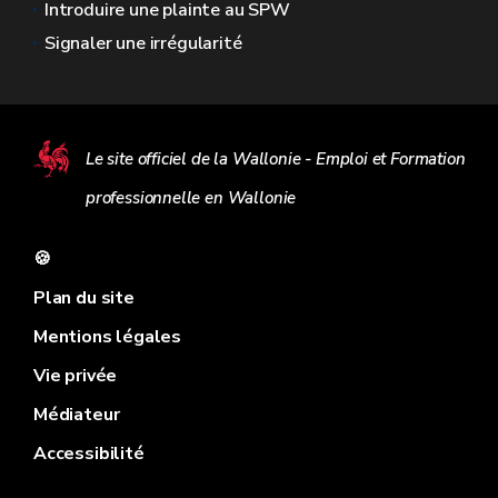
Introduire une plainte au SPW
Signaler une irrégularité
Le site officiel de la Wallonie - Emploi et Formation
professionnelle en Wallonie
🍪
Plan du site
Mentions légales
Vie privée
Médiateur
Accessibilité