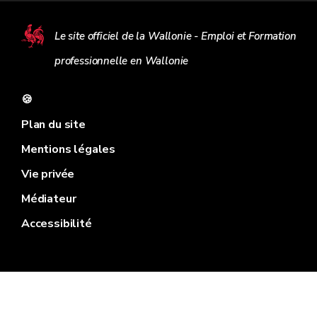
Le site officiel de la Wallonie - Emploi et Formation
professionnelle en Wallonie
🍪
Plan du site
Mentions légales
Vie privée
Médiateur
Accessibilité