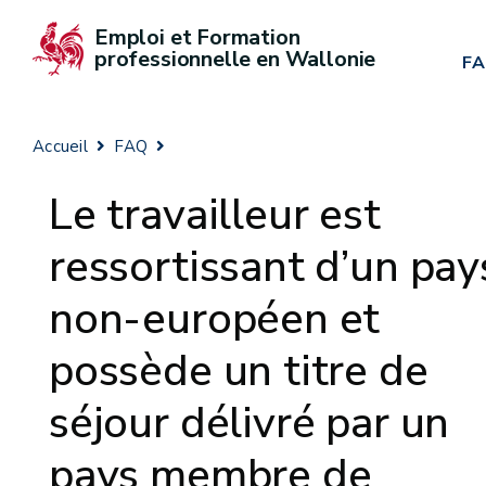
Emploi et Formation 
professionnelle en Wallonie
F
Accueil
FAQ
Le travailleur est
ressortissant d’un pay
non-européen et
possède un titre de
séjour délivré par un
pays membre de