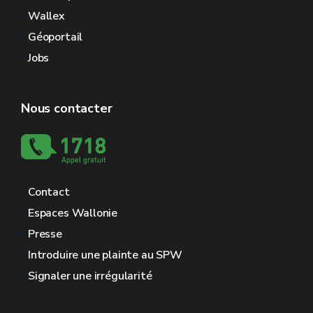
Wallex
Géoportail
Jobs
Nous contacter
Contact
Espaces Wallonie
Presse
Introduire une plainte au SPW
Signaler une irrégularité