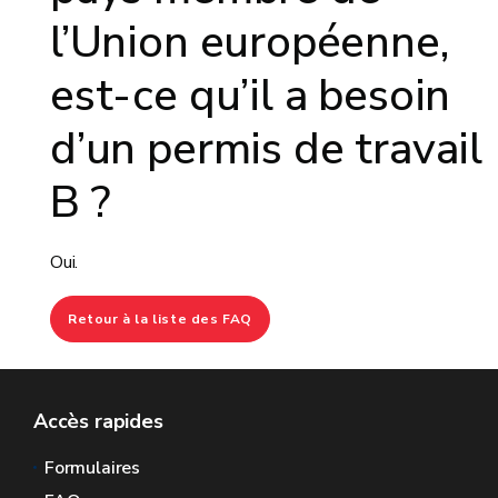
l’Union européenne,
est-ce qu’il a besoin
d’un permis de travail
B ?
Oui.
Retour à la liste des FAQ
Accès rapides
Formulaires