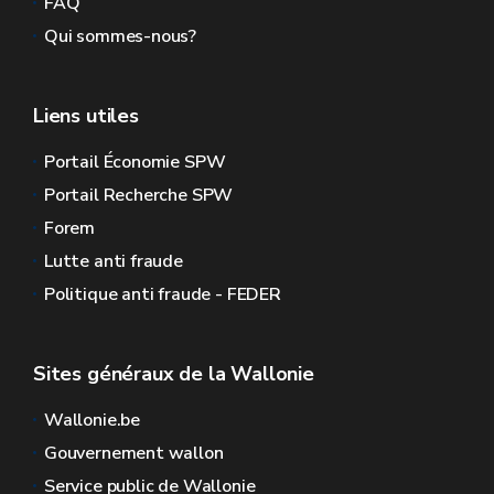
FAQ
Qui sommes-nous?
Liens utiles
Portail Économie SPW
Portail Recherche SPW
Forem
Lutte anti fraude
Politique anti fraude - FEDER
Sites généraux de la Wallonie
Wallonie.be
Gouvernement wallon
Service public de Wallonie