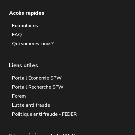
Accès rapides
Formulaires
FAQ
Qui sommes-nous?
Liens utiles
Portail Économie SPW
Portail Recherche SPW
Forem
Lutte anti fraude
Politique anti fraude - FEDER