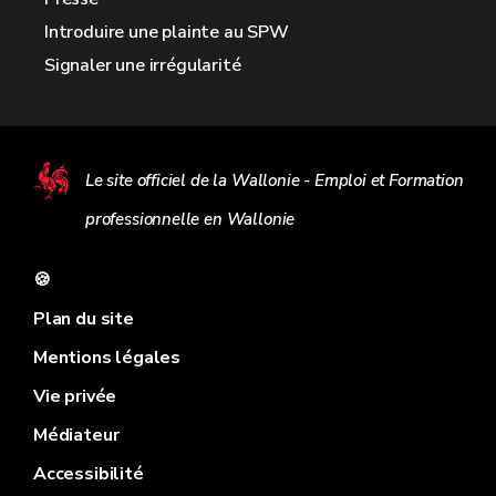
Introduire une plainte au SPW
Signaler une irrégularité
Le site officiel de la Wallonie - Emploi et Formation
professionnelle en Wallonie
🍪
Plan du site
Mentions légales
Vie privée
Médiateur
Accessibilité