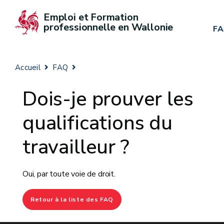
Emploi et Formation 
professionnelle en Wallonie
F
Accueil
FAQ
Dois-je prouver les
qualifications du
travailleur ?
Oui, par toute voie de droit.
Retour à la liste des FAQ