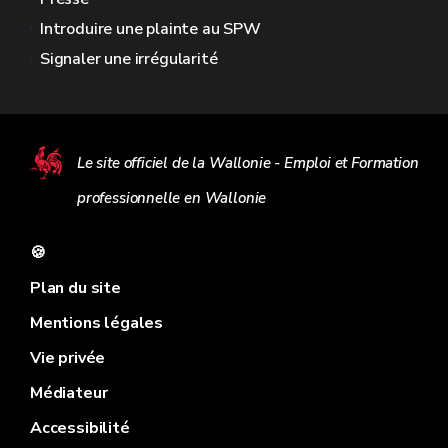
Introduire une plainte au SPW
Signaler une irrégularité
Le site officiel de la Wallonie - Emploi et Formation
professionnelle en Wallonie
🍪
Plan du site
Mentions légales
Vie privée
Médiateur
Accessibilité