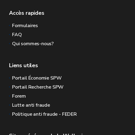
Accès rapides
Formulaires
FAQ
Qui sommes-nous?
Liens utiles
Portail Économie SPW
Portail Recherche SPW
Forem
Lutte anti fraude
Politique anti fraude - FEDER