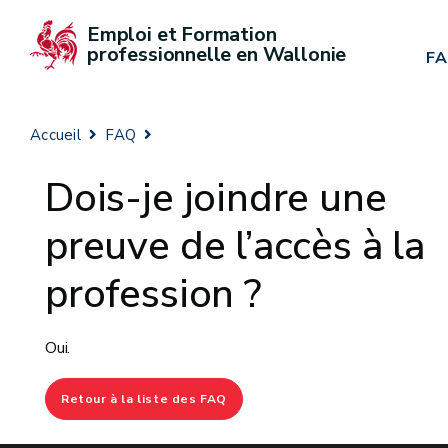
Emploi et Formation 
professionnelle en Wallonie
F
Accueil
FAQ
Dois-je joindre une
preuve de l’accès à la
profession ?
Oui.
Retour à la liste des FAQ