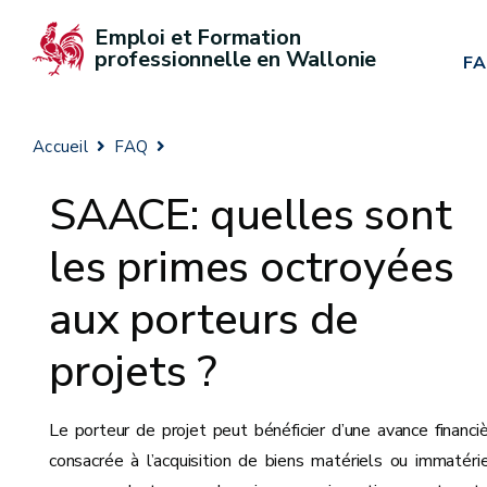
Emploi et Formation 
professionnelle en Wallonie
F
Accueil
FAQ
SAACE: quelles sont
les primes octroyées
aux porteurs de
projets ?
Le porteur de projet peut bénéficier d’une avance financi
consacrée à l’acquisition de biens matériels ou immatéri