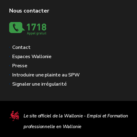
Nous contacter
Contact
Espaces Wallonie
Presse
Introduire une plainte au SPW
Signaler une irrégularité
Le site officiel de la Wallonie - Emploi et Formation
professionnelle en Wallonie