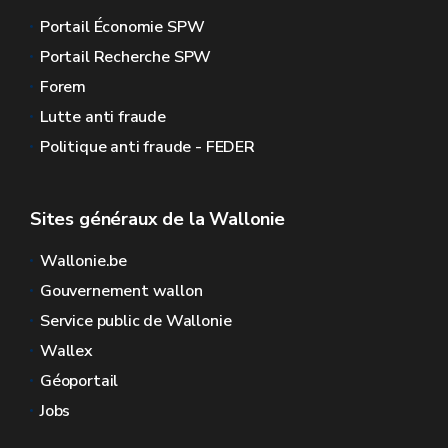
Portail Économie SPW
Portail Recherche SPW
Forem
Lutte anti fraude
Politique anti fraude - FEDER
Sites généraux de la Wallonie
Wallonie.be
Gouvernement wallon
Service public de Wallonie
Wallex
Géoportail
Jobs