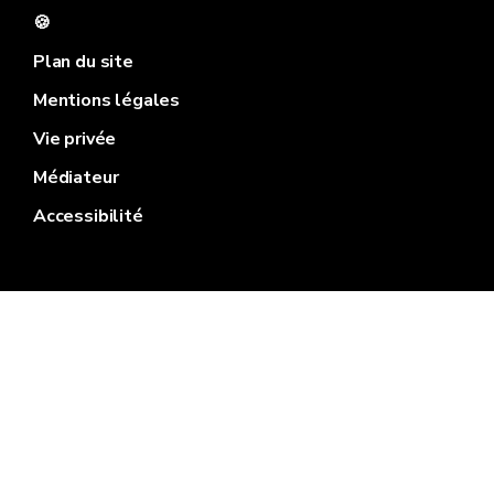
🍪
Plan du site
Mentions légales
Vie privée
Médiateur
Accessibilité