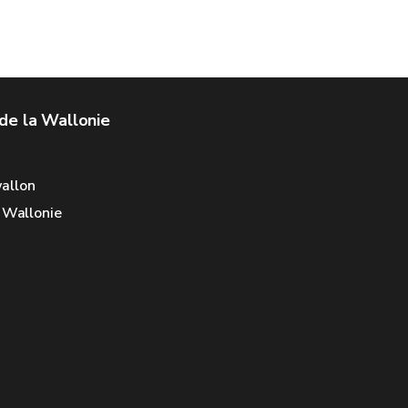
de la Wallonie
allon
e Wallonie