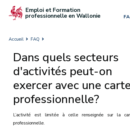
Emploi et Formation 
professionnelle en Wallonie
F
Accueil
FAQ
Dans quels secteurs
d'activités peut-on
exercer avec une cart
professionnelle?
L’activité est limitée à celle renseignée sur la car
professionnelle.