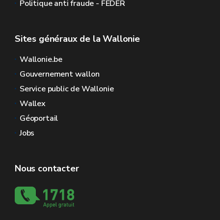
Politique anti fraude - FEDER
Sites généraux de la Wallonie
Wallonie.be
Gouvernement wallon
Service public de Wallonie
Wallex
Géoportail
Jobs
Nous contacter