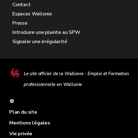
Contact
Espaces Wallonie
Presse
Introduire une plainte au SPW
Signaler une irrégularité
Le site officiel de la Wallonie - Emploi et Formation
professionnelle en Wallonie
🍪
Plan du site
Mentions légales
Vie privée