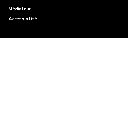
Médiateur
Accessibilité