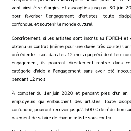
vont ainsi être élargies et assouplies jusqu'au 30 juin 2
pour favoriser l'engagement d'artistes, toute discipl
confondue, et soutenir le monde culturel.
Concrètement, si les artistes sont inscrits au FOREM et 
obtenu un contrat (même pour une durée très courte) l'an
précédente - soit dans les 12 mois qui précèdent leur nou
engagement, ils pourront directement rentrer dans ce
catégorie d'aide à l'engagement sans avoir été inoccu
pendant 12 mois.
À compter du 1er juin 2020 et pendant près d'un an, 
employeurs qui embauchent des artistes, toute discipl
confondue, pourront recevoir jusqu'à 500 € de réduction sur
paiement de salaire de chaque artiste sous contrat.