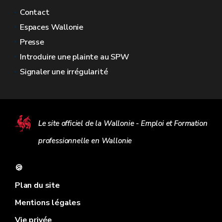
Contact
Espaces Wallonie
Presse
Introduire une plainte au SPW
Signaler une irrégularité
Le site officiel de la Wallonie - Emploi et Formation
professionnelle en Wallonie
🍪
Plan du site
Mentions légales
Vie privée