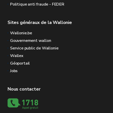
Politique anti fraude - FEDER
Sites généraux de la Wallonie
Wallonie.be
Gouvernement wallon
Service public de Wallonie
Wallex
Géoportail
Jobs
Nous contacter