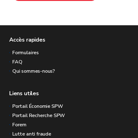
Accès rapides
Formulaires
FAQ
Qui sommes-nous?
Liens utiles
Portail Économie SPW
Portail Recherche SPW
Forem
Lutte anti fraude