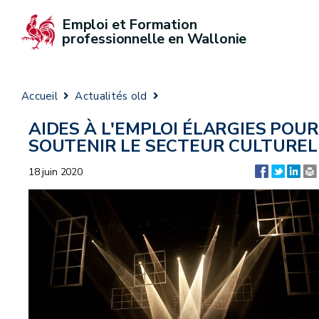
Emploi et Formation 
professionnelle en Wallonie
Accueil
Actualités old
AIDES À L'EMPLOI ÉLARGIES POUR
SOUTENIR LE SECTEUR CULTUREL
18 juin 2020