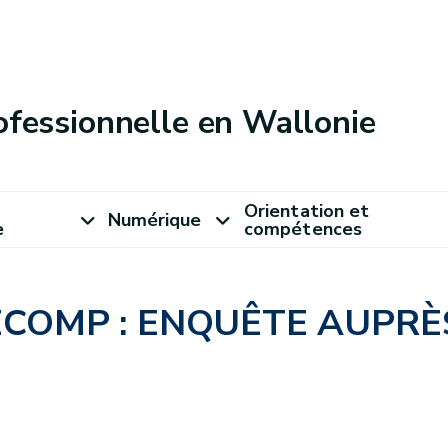
ofessionnelle en Wallonie
Orientation et
Numérique
e
compétences
COMP : ENQUÊTE AUPRÈ