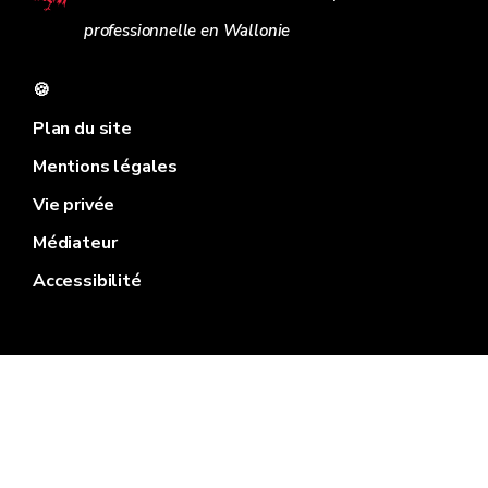
professionnelle en Wallonie
🍪
Plan du site
Mentions légales
Vie privée
Médiateur
Accessibilité