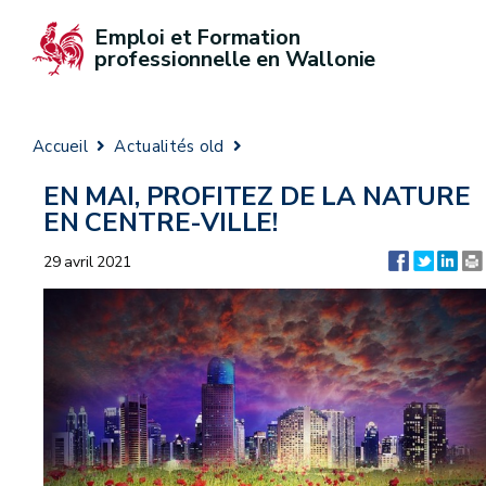
Emploi et Formation 
professionnelle en Wallonie
Accueil
Actualités old
EN MAI, PROFITEZ DE LA NATURE
EN CENTRE-VILLE!
29 avril 2021