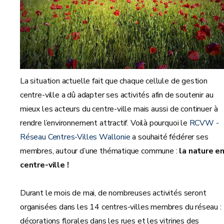
La situation actuelle fait que chaque cellule de gestion
centre-ville a dû adapter ses activités afin de soutenir au
mieux les acteurs du centre-ville mais aussi de continuer à
rendre l’environnement attractif. Voilà pourquoi le
RCVW -
Réseau Centres-Villes Wallonie
a souhaité fédérer ses
membres, autour d’une thématique commune :
la nature e
centre-ville !
Durant le mois de mai, de nombreuses activités seront
organisées dans les 14 centres-villes membres du réseau :
décorations florales dans les rues et les vitrines des