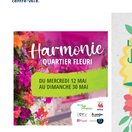
centre-ville.