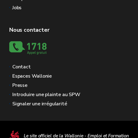
Jobs
Nous contacter
Contact
Espaces Wallonie
Presse
Introduire une plainte au SPW
Signaler une irrégularité
Le site officiel de la Wallonie - Emploi et Formation