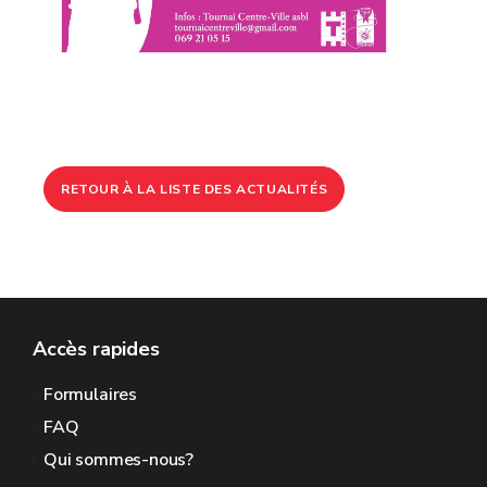
RETOUR À LA LISTE DES ACTUALITÉS
Accès rapides
Formulaires
FAQ
Qui sommes-nous?