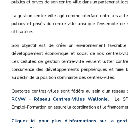
publics et privés de son centre-ville dans un partenariat loc
La gestion centre-ville agit comme interface entre les acte
publics et privés du centre-ville ainsi que l’ensemble de 
utilisateurs.
Son objectif est de créer un environnement favorable
développement économique et social de nos centres-vill
Les cellules de gestion centre-ville veulent lutter contre
concurrence des développements périphériques et faire f
au déclin de la position dominante des centres-villes.
Quatorze centres-villes sont fédérs au sein d'un réseau :
RCVW - Réseau Centres-Villes Wallonie.
Le S
Emploi-Formation en assure la coordination et le financeme
Cliquez ici pour plus d'informations sur la gest