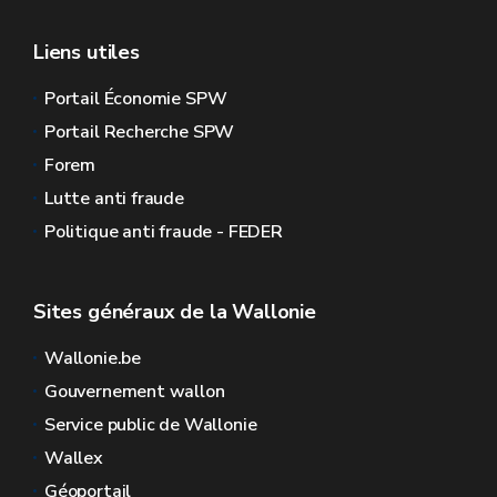
Liens utiles
Portail Économie SPW
Portail Recherche SPW
Forem
Lutte anti fraude
Politique anti fraude - FEDER
Sites généraux de la Wallonie
Wallonie.be
Gouvernement wallon
Service public de Wallonie
Wallex
Géoportail