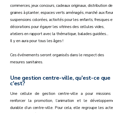
commerces, jeux concours, cadeaux originaux, distribution de
graines à planter, espaces verts aménagés, marché aux fleur
suspensions colorées, activités pour les enfants, fresques e
décorations pour égayer les vitrines des cellules vides,
ateliers en rapport avec la thématique, balades guidées...
Il y en aura pour tous les âges !
Ces événements seront organisés dans le respect des
mesures sanitaires.
Une gestion centre-ville, qu'est-ce que
c'est?
Une cellule de gestion centre-ville a pour missions
renforcer la promotion, l’animation et le développem
durable d’un centre-ville. Pour cela, elle regroupe les acte