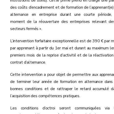
institutions de soins). Cette prime prend en charge une par
des coûts d’encadrement et de formation de l’apprenant(e)
alternance en entreprise durant une courte période,
moment de la réouverture des entreprises relevant de
secteurs fermés ».
L’intervention forfaitaire exceptionnelle est de 390 € par m
par apprenant à partir du 1er mai et durant au maximum le
premiers mois de la reprise d’activité et de la réactivation
contrat d’alternance.
Cette intervention a pour objet de permettre aux apprena
de terminer leur année de formation en alternance dans
bonnes conditions et de rattraper le retard accumulé d
l’acquisition des compétences pratiques.
Les conditions d’octroi seront communiquées via 