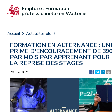
Emploi et Formation 
professionnelle en Wallonie
Accueil
Actualités old
FORMATION EN ALTERNANCE : UN
PRIME D'ENCOURAGEMENT DE 39
PAR MOIS PAR APPRENANT POUR
LA REPRISE DES STAGES
20 mai 2021