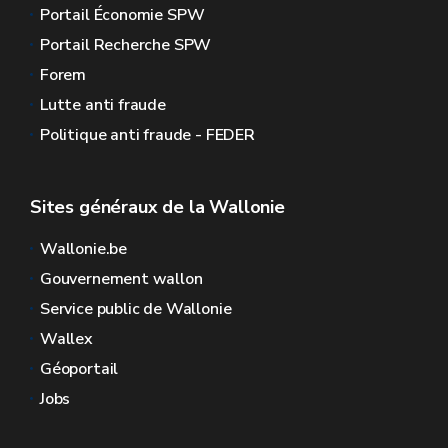
Portail Économie SPW
Portail Recherche SPW
Forem
Lutte anti fraude
Politique anti fraude - FEDER
Sites généraux de la Wallonie
Wallonie.be
Gouvernement wallon
Service public de Wallonie
Wallex
Géoportail
Jobs