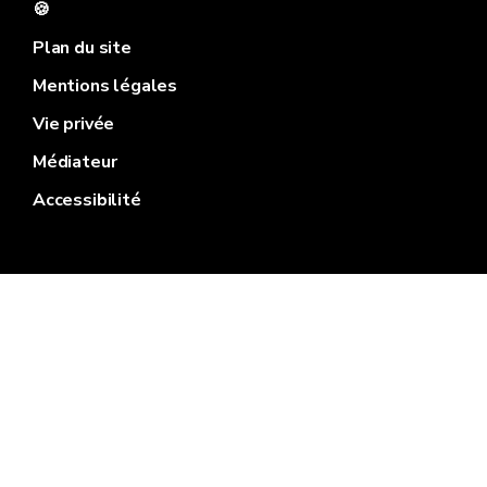
🍪
Plan du site
Mentions légales
Vie privée
Médiateur
Accessibilité