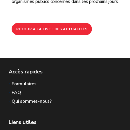
organismes publics concernés dans les prochains jours.
RETOUR À LA LISTE DES ACTUALITÉS
Accès rapides
Formulaires
FAQ
Qui sommes-nous?
Liens utiles