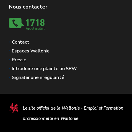
Nous contacter
Contact
Espaces Wallonie
Presse
Introduire une plainte au SPW
Signaler une irrégularité
Le site officiel de la Wallonie - Emploi et Formation
professionnelle en Wallonie