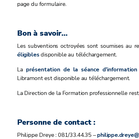
page du formulaire.
Bon à savoir…
Les subventions octroyées sont soumises au r
éligibles
disponible au téléchargement.
La
présentation de la séance d'information
Libramont est disponible au téléchargement.
La Direction de la Formation professionnelle res
Personne de contact :
Philippe Dreye : 081/33.44.35 –
philippe.dreye@