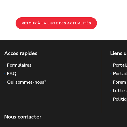
RETOUR À LA LISTE DES ACTUALITÉS
Accès rapides
Liens u
Formulaires
Portai
FAQ
Portai
Qui sommes-nous?
Forem
Lutte 
Politi
Nous contacter