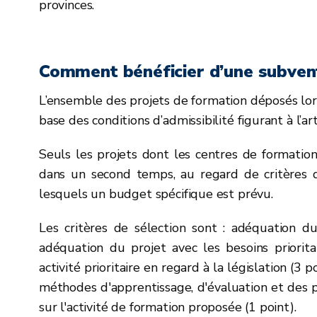
provinces.
Comment bénéficier d’une subven
L’ensemble des projets de formation déposés lor
base des conditions d’admissibilité figurant à l’ar
Seuls les projets dont les centres de formation
dans un second temps, au regard de critères 
lesquels un budget spécifique est prévu.
Les critères de sélection sont : adéquation du
adéquation du projet avec les besoins prioritai
activité prioritaire en regard à la législation (3
méthodes d'apprentissage, d'évaluation et des pa
sur l'activité de formation proposée (1 point).