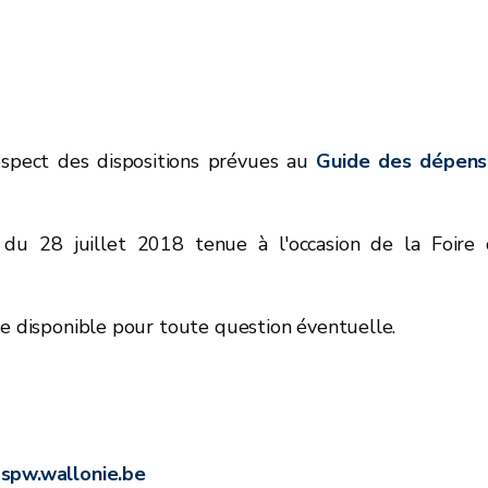
espect des dispositions prévues au
Guide des dépens
du 28 juillet 2018 tenue à l'occasion de la Foire
te disponible pour toute question éventuelle.
spw.wallonie.be