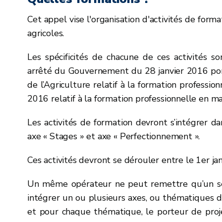
Cet appel vise l'organisation d'activités de for
agricoles.
Les spécificités de chacune de ces activités so
arrêté du Gouvernement du 28 janvier 2016 port
de l’Agriculture relatif à la formation profession
2016 relatif à la formation professionnelle en ma
Les activités de formation devront s’intégrer d
axe « Stages » et axe « Perfectionnement ».
Ces activités devront se dérouler entre le 1er j
Un même opérateur ne peut remettre qu’un seu
intégrer un ou plusieurs axes, ou thématiques d
et pour chaque thématique, le porteur de proj