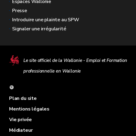
Espaces Wallonie
Presse
Introduire une plainte au SPW
Signaler une irrégularité
Le site officiel de la Wallonie - Emploi et Formation
professionnelle en Wallonie
🍪
Plan du site
Mentions légales
Vie privée
Médiateur