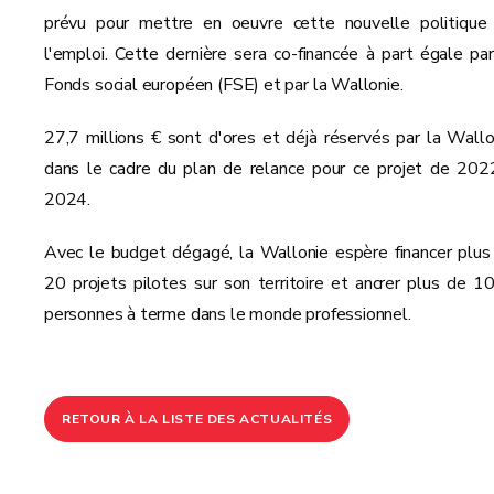
prévu pour mettre en oeuvre cette nouvelle politique
l'emploi. Cette dernière sera co-financée à part égale par
Fonds social européen (FSE) et par la Wallonie.
27,7 millions € sont d'ores et déjà réservés par la Wallo
dans le cadre du plan de relance pour ce projet de 202
2024.
Avec le budget dégagé, la Wallonie espère financer plus
20 projets pilotes sur son territoire et ancrer plus de 1
personnes à terme dans le monde professionnel.
RETOUR À LA LISTE DES ACTUALITÉS