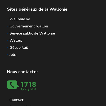
Sites généraux de la Wallonie
Wallonie.be
Gouvernement wallon
Service public de Wallonie
Wallex
Géoportail
Jobs
Nous contacter
Contact