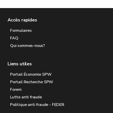
Accès rapides
Formulaires
FAQ
Qui sommes-nous?
Liens utiles
Portail Économie SPW
Portail Recherche SPW
Forem
Lutte anti fraude
Politique anti fraude - FEDER