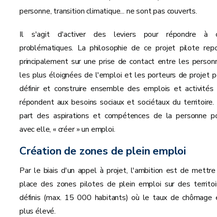
personne, transition climatique... ne sont pas couverts.
Il s'agit d'activer des leviers pour répondre à 
problématiques. La philosophie de ce projet pilote rep
principalement sur une prise de contact entre les person
les plus éloignées de l'emploi et les porteurs de projet p
définir et construire ensemble des emplois et activités 
répondent aux besoins sociaux et sociétaux du territoire.
part des aspirations et compétences de la personne po
avec elle, « créer » un emploi.
Création de zones de plein emploi
Par le biais d'un appel à projet, l'ambition est de mettre
place des zones pilotes de plein emploi sur des territoi
définis (max. 15 000 habitants) où le taux de chômage 
plus élevé.