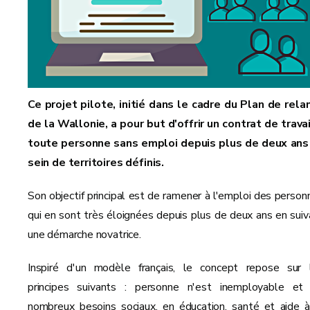
Ce projet pilote, initié dans le cadre du Plan de rela
de la Wallonie, a pour but d'offrir un contrat de travai
toute personne sans emploi depuis plus de deux ans
sein de territoires définis.
Son objectif principal est de ramener à l'emploi des person
qui en sont très éloignées depuis plus de deux ans en suiv
une démarche novatrice.
Inspiré d'un modèle français, le concept repose sur 
principes suivants : personne n'est inemployable et
nombreux besoins sociaux, en éducation, santé et aide à