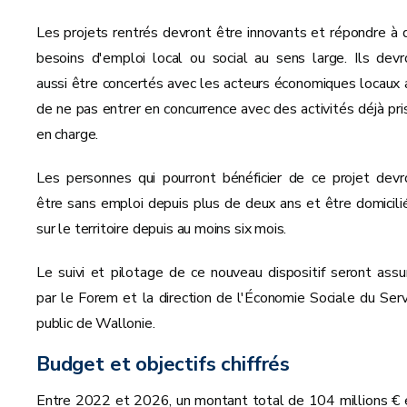
Les projets rentrés devront être innovants et répondre à 
besoins d'emploi local ou social au sens large. Ils devr
aussi être concertés avec les acteurs économiques locaux a
de ne pas entrer en concurrence avec des activités déjà pri
en charge.
Les personnes qui pourront bénéficier de ce projet devr
être sans emploi depuis plus de deux ans et être domicili
sur le territoire depuis au moins six mois.
Le suivi et pilotage de ce nouveau dispositif seront assu
par le Forem et la direction de l'Économie Sociale du Serv
public de Wallonie.
Budget et objectifs chiffrés
Entre 2022 et 2026, un montant total de 104 millions € 