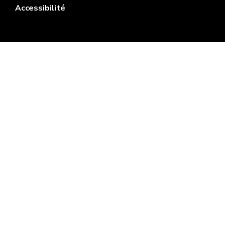
Accessibilité