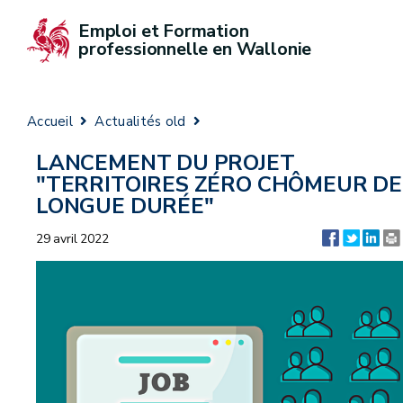
Emploi et Formation 
professionnelle en Wallonie
Accueil
Actualités old
LANCEMENT DU PROJET
"TERRITOIRES ZÉRO CHÔMEUR DE
LONGUE DURÉE"
29 avril 2022