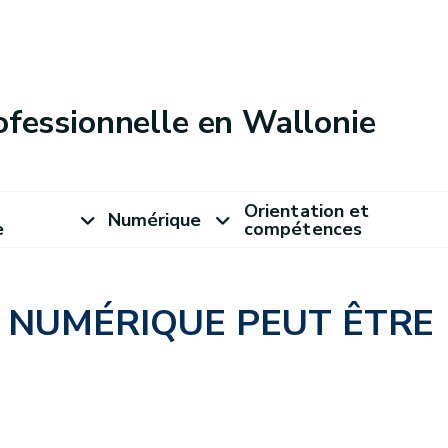
ofessionnelle en Wallonie
Orientation et
Numérique
e
compétences
 NUMÉRIQUE PEUT ÊTRE