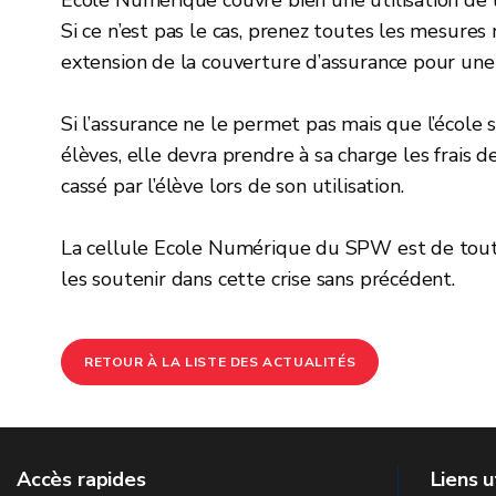
Si ce n’est pas le cas, prenez toutes les mesures
extension de la couverture d’assurance pour une t
Si l’assurance ne le permet pas mais que l’écol
élèves, elle devra prendre à sa charge les frai
cassé par l’élève lors de son utilisation.
La cellule Ecole Numérique du SPW est de tout c
les soutenir dans cette crise sans précédent.
RETOUR À LA LISTE DES ACTUALITÉS
Accès rapides
Liens u