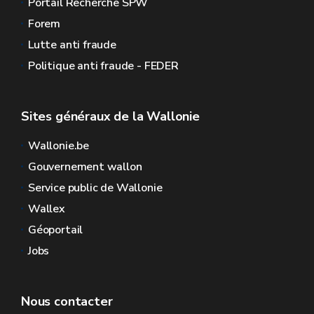
Portail Recherche SPW
Forem
Lutte anti fraude
Politique anti fraude - FEDER
Sites généraux de la Wallonie
Wallonie.be
Gouvernement wallon
Service public de Wallonie
Wallex
Géoportail
Jobs
Nous contacter