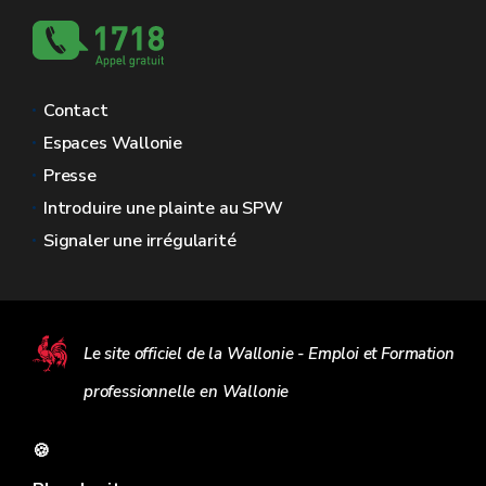
Contact
Espaces Wallonie
Presse
Introduire une plainte au SPW
Signaler une irrégularité
Le site officiel de la Wallonie - Emploi et Formation
professionnelle en Wallonie
🍪