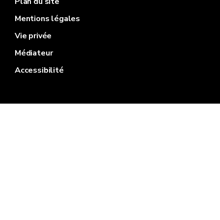
Plan du site
Mentions légales
Vie privée
Médiateur
Accessibilité