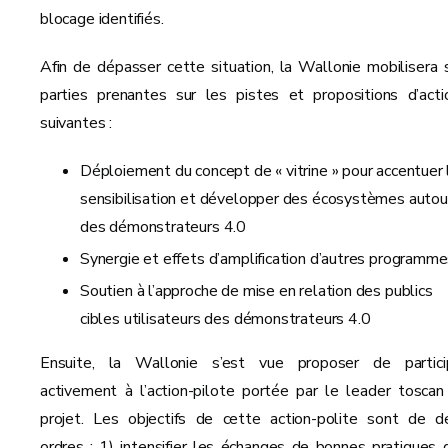
blocage identifiés.
Afin de dépasser cette situation, la Wallonie mobilisera 
parties prenantes sur les pistes et propositions d’acti
suivantes :
Déploiement du concept de « vitrine » pour accentuer 
sensibilisation et développer des écosystèmes autou
des démonstrateurs 4.0
Synergie et effets d’amplification d’autres programm
Soutien à l’approche de mise en relation des publics
cibles utilisateurs des démonstrateurs 4.0
Ensuite, la Wallonie s’est vue proposer de partici
activement à l’action-pilote portée par le leader toscan
projet. Les objectifs de cette action-polite sont de d
ordres : 1) intensifier les échanges de bonnes pratiques 