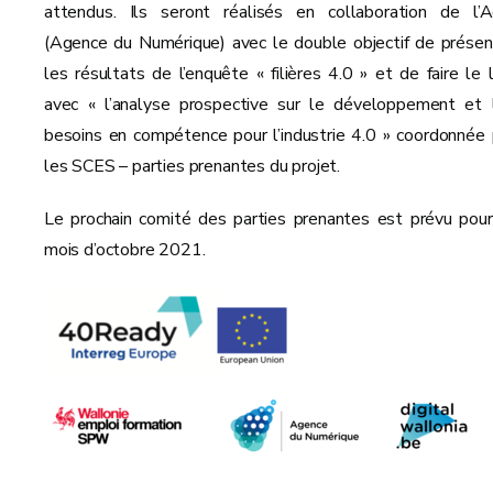
attendus. Ils seront réalisés en collaboration de l’
(Agence du Numérique) avec le double objectif de présen
les résultats de l’enquête « filières 4.0 » et de faire le l
avec « l’analyse prospective sur le développement et 
besoins en compétence pour l’industrie 4.0 » coordonnée 
les SCES – parties prenantes du projet.
Le prochain comité des parties prenantes est prévu pour
mois d’octobre 2021.