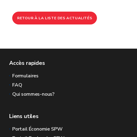
RETOUR À LA LISTE DES ACTUALITÉS
Accès rapides
Formulaires
FAQ
Qui sommes-nous?
Liens utiles
Portail Économie SPW