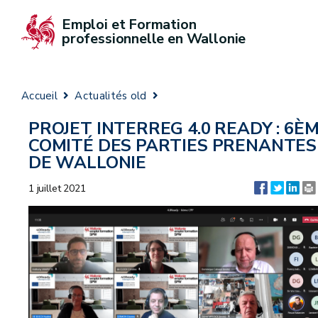
Emploi et Formation 
professionnelle en Wallonie
Accueil
Actualités old
PROJET INTERREG 4.0 READY : 6È
COMITÉ DES PARTIES PRENANTES
DE WALLONIE
1 juillet 2021