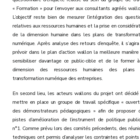
« Formation » pour l’envoyer aux consultants agréés wallo
L’objectif reste bien de mesurer l’intégration des questi
relatives aux ressources humaines et la prise en considérat
de la dimension humaine dans les plans de transformat
numérique. Après analyse des retours d’enquête, il s’agira
prévoir dans le plan d’action wallon la meilleure manière
sensibiliser davantage ce public-cible et de le former à
dimension des ressources humaines des plans
transformation numérique des entreprises.
En second lieu, les acteurs wallons du projet ont décidé
mettre en place un groupe de travail spécifique « ouvert
des démonstrateurs pédagogiques » afin de proposer 
pistes d’amélioration de l’instrument de politique publi
n°1. Comme prévu lors des comités précedents, des réuni
techniques ont permis d’analyser les contraintes et points