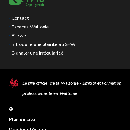
Contact
Espaces Wallonie
Presse
Introduire une plainte au SPW
Signaler une irrégularité
Le site officiel de la Wallonie - Emploi et Formation
professionnelle en Wallonie
🍪
Plan du site
Mentions légales