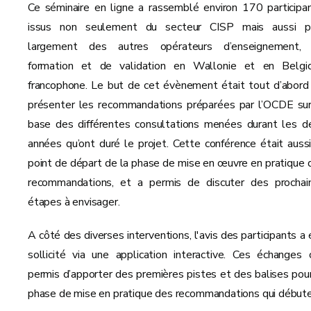
Ce séminaire en ligne a rassemblé environ 170 participan
issus non seulement du secteur CISP mais aussi p
largement des autres opérateurs d’enseignement,
formation et de validation en Wallonie et en Belgi
francophone. Le but de cet évènement était tout d’abord
présenter les recommandations préparées par l’OCDE sur
base des différentes consultations menées durant les d
années qu’ont duré le projet. Cette conférence était aussi
point de départ de la phase de mise en œuvre en pratique 
recommandations, et a permis de discuter des prochai
étapes à envisager.
A côté des diverses interventions, l'avis des participants a 
sollicité via une application interactive. Ces échanges 
permis d’apporter des premières pistes et des balises pour
phase de mise en pratique des recommandations qui débute