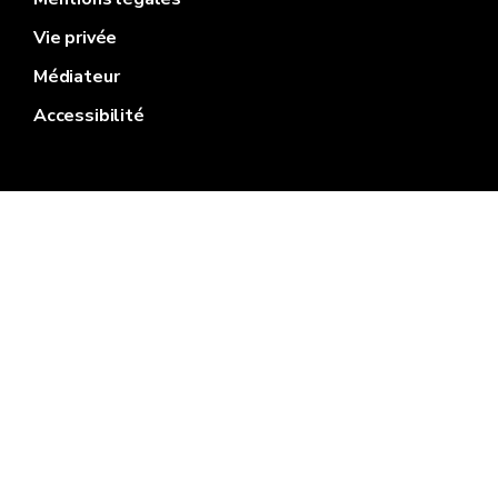
Vie privée
Médiateur
Accessibilité