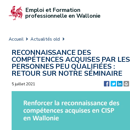
Emploi et Formation 
professionnelle en Wallonie
Accueil
Actualités old
RECONNAISSANCE DES
COMPÉTENCES ACQUISES PAR LES
PERSONNES PEU QUALIFIÉES :
RETOUR SUR NOTRE SÉMINAIRE
5 juillet 2021