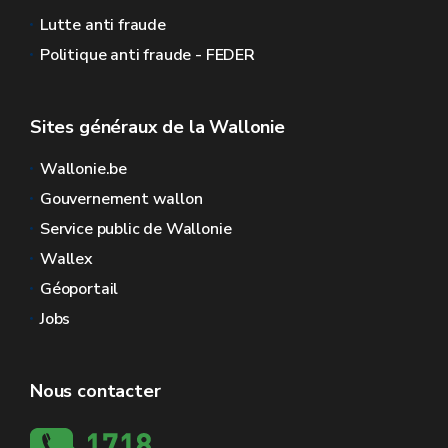
Lutte anti fraude
Politique anti fraude - FEDER
Sites généraux de la Wallonie
Wallonie.be
Gouvernement wallon
Service public de Wallonie
Wallex
Géoportail
Jobs
Nous contacter