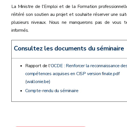
La Ministre de l'Emploi et de la Formation professionnell
réitéré son soutien au projet et souhaite réserver une suit
plusieurs niveaux. Nous ne manquerons pas de vous te
informés.
Consultez les documents du séminaire
Rapport de l'
OCDE : Renforcer la reconnaissance de
compétences acquises en CISP version finale.pdf
(wallonie.be)
Compte-rendu du séminaire