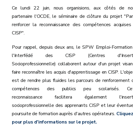
Ce lundi 22 juin, nous organisions, aux côtés de no
partenaire l'OCDE, le séminaire de clôture du projet "Par
renforcer la reconnaissance des compétences acquises
CISP".
Pour rappel, depuis deux ans, le SPW Emploi-Formation
l'Interfédé des CISP (Centres d'Inserti
Socioprofessionnelle) collaborent autour d'un projet visan
faire reconnaître les acquis d'apprentissage en CISP. L'objec
est de rendre plus fluides les parcours de renforcement 
compétences des publics peu scolarisés. Ce
reconnaissance facilitera également l'insert
socioprofessionnelle des apprenants CISP et leur éventue
poursuite de formation auprès d'autres opérateurs.
Cliquez 
pour plus d'informations sur le projet.