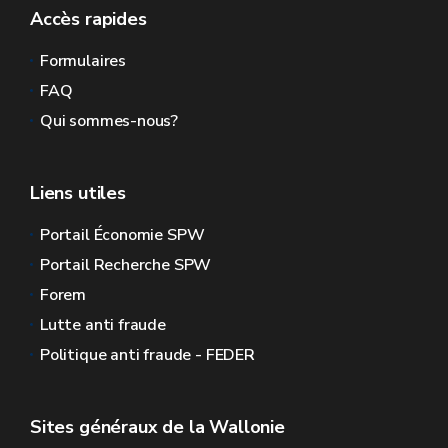
Accès rapides
Formulaires
FAQ
Qui sommes-nous?
Liens utiles
Portail Économie SPW
Portail Recherche SPW
Forem
Lutte anti fraude
Politique anti fraude - FEDER
Sites généraux de la Wallonie