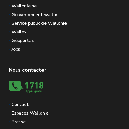
Wallonie.be
Gouvernement wallon
Service public de Wallonie
Wallex
Géoportail
Jobs
Nous contacter
Contact
Espaces Wallonie
Presse