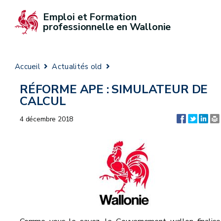
Emploi et Formation 
professionnelle en Wallonie
Accueil
Actualités old
RÉFORME APE : SIMULATEUR DE
CALCUL
4 décembre 2018