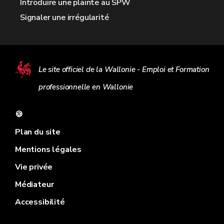
Introduire une plainte au SPW
Signaler une irrégularité
Le site officiel de la Wallonie - Emploi et Formation
professionnelle en Wallonie
🍪
Plan du site
Mentions légales
Vie privée
Médiateur
Accessibilité