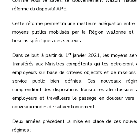
Comme vous le savez, le Gouvernement wallon finalise
réforme du dispositif APE.
Cette réforme permettra une meilleure adéquation entre 
moyens publics mobilisés par la Région wallonne et 
besoins spécifiques des secteurs.
er
Dans ce but, à partir du 1
janvier 2021, les moyens ser
transférés aux Ministres compétents qui les octroieront 
employeurs sur base de critères objectifs et de missions
service public bien définies. Ces nouveaux régi
comprendront des dispositions transitoires afin d’assurer 
employeurs et travailleurs le passage en douceur vers 
nouveaux modes de subventionnement.
Deux années précèdent la mise en place de ces nouve
régimes :