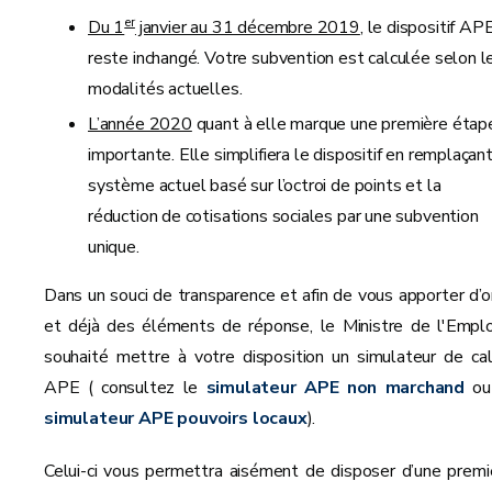
er
Du 1
janvier au 31 décembre 2019
, le dispositif AP
reste inchangé. Votre subvention est calculée selon l
modalités actuelles.
L’année 2020
quant à elle marque une première étap
importante. Elle simplifiera le dispositif en remplaçant
système actuel basé sur l’octroi de points et la
réduction de cotisations sociales par une subvention
unique.
Dans un souci de transparence et afin de vous apporter d’o
et déjà des éléments de réponse, le Ministre de l'Emplo
souhaité mettre à votre disposition un simulateur de cal
APE ( consultez le
simulateur APE non marchand
ou
simulateur APE pouvoirs locaux
).
Celui-ci vous permettra aisément de disposer d’une premi