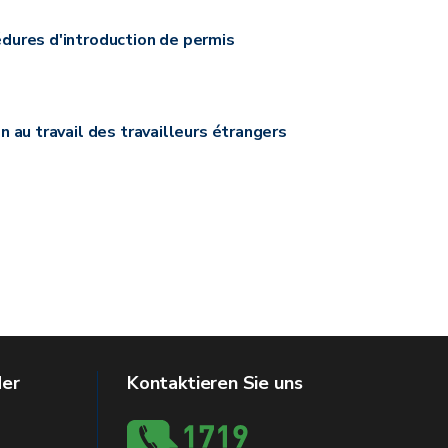
cédures d'introduction de permis
 au travail des travailleurs étrangers
der
Kontaktieren Sie uns