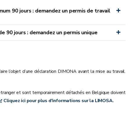
mum 90 jours : demandez un permis de travail
de 90 jours : demandez un permis unique
aire l’objet d’une déclaration DIMONA avant la mise au travail.
r étranger et sont temporairement détachés en Belgique doivent
Cliquez ici pour plus d'informations sur la LIMOSA.