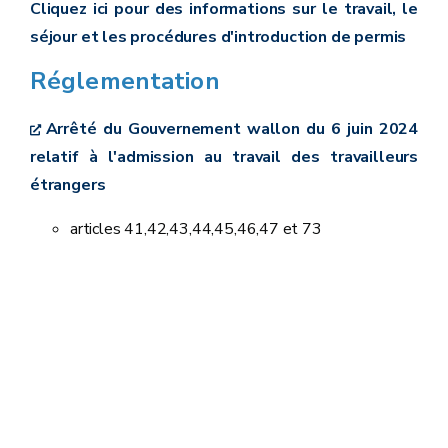
Cliquez ici pour des informations sur le travail, le
séjour et les procédures d'introduction de permis
Réglementation
Arrêté du Gouvernement wallon du 6 juin 2024
relatif à l'admission au travail des travailleurs
étrangers
articles 41,42,43,44,45,46,47 et 73