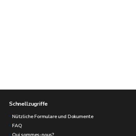
Schnellzugriffe
Nützliche Formulare und Dokumente
FAQ
Qui sommes-nous?