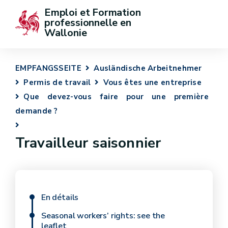
Emploi et Formation 
professionnelle en 
Wallonie
EMPFANGSSEITE
Ausländische Arbeitnehmer
Permis de travail
Vous êtes une entreprise
Que devez-vous faire pour une première
demande ?
Travailleur saisonnier
En détails
Seasonal workers’ rights: see the
leaflet