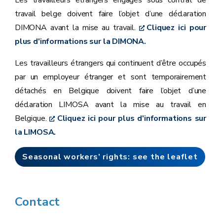
Les travailleurs étrangers engagés sous contrat de
travail belge doivent faire l’objet d’une déclaration
DIMONA avant la mise au travail.
Cliquez ici pour
plus d'informations sur la DIMONA.
Les travailleurs étrangers qui continuent d’être occupés
par un employeur étranger et sont temporairement
détachés en Belgique doivent faire l’objet d’une
déclaration LIMOSA avant la mise au travail en
Belgique.
Cliquez ici pour plus d'informations sur
la LIMOSA.
Seasonal workers’ rights: see the leaflet
Contact