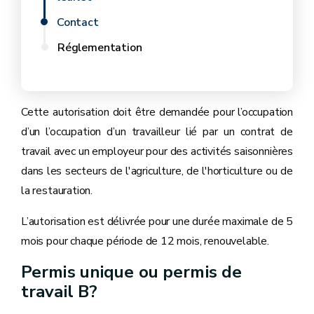
Contact
Réglementation
Cette autorisation doit être demandée pour l’occupation
d’un l’occupation d’un travailleur lié par un contrat de
travail avec un employeur pour des activités saisonnières
dans les secteurs de l'agriculture, de l'horticulture ou de
la restauration.
L’autorisation est délivrée pour une durée maximale de 5
mois pour chaque période de 12 mois, renouvelable.
Permis unique ou permis de
travail B?