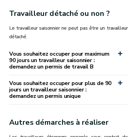
Travailleur détaché ou non ?
Le travailleur saisonnier ne peut pas être un travailleur
détaché.
Vous souhaitez occuper pour maximum
90 jours un travailleur saisonnier :
demandez un permis de travail B
Vous souhaitez occuper pour plus de 90
jours un travailleur saisonnier :
demandez un permis unique
Autres démarches à réaliser