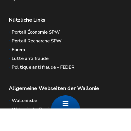
Nützliche Links
Portail Économie SPW
Portail Recherche SPW
Forem
Lutte anti fraude
Politique anti fraude - FEDER
Allgemeine Webseiten der Wallonie
Wallonie.be
Wallonische Regierung
Öffentlicher Dienst der Wallonie
Wallex