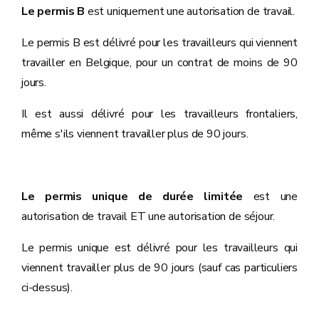
Le permis B
est uniquement une autorisation de travail.
Le permis B est délivré pour les travailleurs qui viennent
travailler en Belgique, pour un contrat de moins de 90
jours.
Il est aussi délivré pour les travailleurs frontaliers,
même s'ils viennent travailler plus de 90 jours.
Le permis unique de durée limitée
est une
autorisation de travail ET une autorisation de séjour.
Le permis unique est délivré pour les travailleurs qui
viennent travailler plus de 90 jours (sauf cas particuliers
ci-dessus).