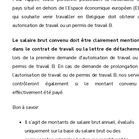
pays situé en dehors de l’Espace économique européen (E
qui souhaite venir travailler en Belgique doit obtenir 
autorisation de travail ou un permis de travail B.
Le salaire brut convenu doit être clairement mentio
dans le contrat de travail ou la lettre de détachem
lors de la première demande d'autorisation de travail ou
permis de travail B. En cas de demande de prolongation
l’autorisation de travail ou de permis de travail B, nos serv
contrôleront également si le montant conven
effectivement été payé.
Bon à savoir:
Il s’agit de montants de salaire brut annuel, évalués
uniquement sur la base du salaire brut ou des