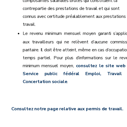
composantes salariales brutes qui constituent la
contrepartie des prestations de travail et qui sont
connus avec certitude préalablement aux prestations
travail.
Le revenu minimum mensuel moyen garanti
s’appli
aux travailleurs qui ne relèvent d’aucune commiss
paritaire. Il doit être atteint, même en cas d’occupati
temps partiel. Pour plus d’informations sur le rev
minimum mensuel moyen,
consultez le site web
Service public fédéral Emploi, Travail
Concertation sociale
.
Consultez notre page relative aux permis de travail.