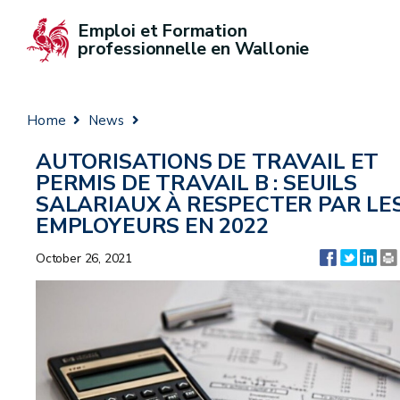
Emploi et Formation 
professionnelle en Wallonie
Home
News
AUTORISATIONS DE TRAVAIL ET
PERMIS DE TRAVAIL B : SEUILS
SALARIAUX À RESPECTER PAR LE
EMPLOYEURS EN 2022
October 26, 2021