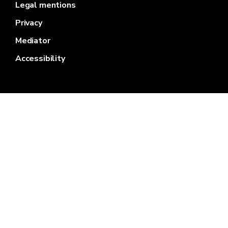
Legal mentions
Privacy
Mediator
Accessibility