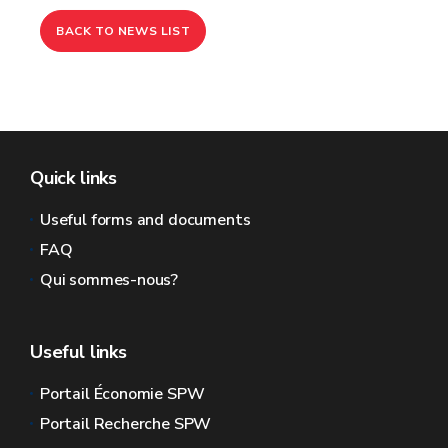
BACK TO NEWS LIST
Quick links
Useful forms and documents
FAQ
Qui sommes-nous?
Useful links
Portail Économie SPW
Portail Recherche SPW