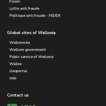
Forem
Lutte anti fraude
Politique anti fraude - FEDER
Global sites of Wallonia
Wallonie.be
Walloon government
Public service of Wallonia
Wallex
Geoportal
Jobs
Contact us