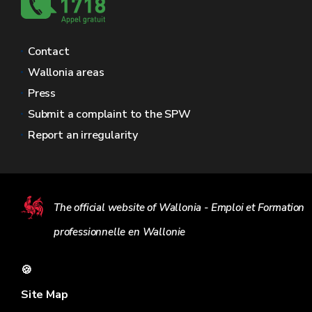
Contact
Wallonia areas
Press
Submit a complaint to the SPW
Report an irregularity
The official website of Wallonia - Emploi et Formation
professionnelle en Wallonie
🍪
Site Map