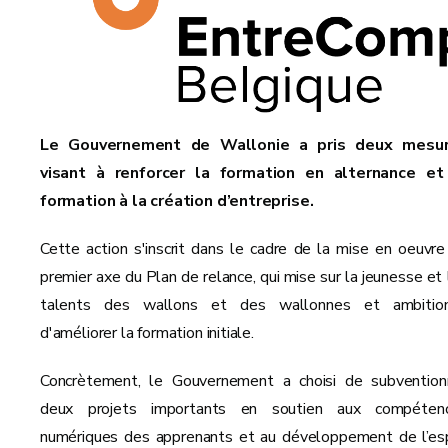
Le Gouvernement de Wallonie a pris deux mesu
visant à renforcer la formation en alternance et
formation à la création d’entreprise.
Cette action s'inscrit dans le cadre de la mise en oeuvre
premier axe du Plan de relance, qui mise sur la jeunesse et 
talents des wallons et des wallonnes et ambitio
d'améliorer la formation initiale.
Concrètement, le Gouvernement a choisi de subvention
deux projets importants en soutien aux compéten
numériques des apprenants et au développement de l’esp