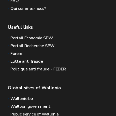
FAQ
Qui sommes-nous?
Useful links
Portail Économie SPW
Portail Recherche SPW
Forem
Lutte anti fraude
Politique anti fraude - FEDER
Global sites of Wallonia
Wallonie.be
Walloon government
Public service of Wallonia