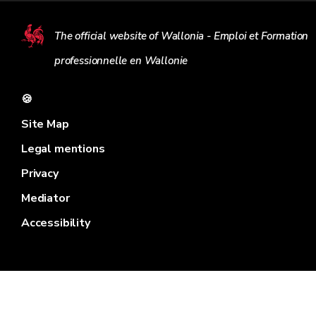
The official website of Wallonia - Emploi et Formation
professionnelle en Wallonie
🍪
Site Map
Legal mentions
Privacy
Mediator
Accessibility