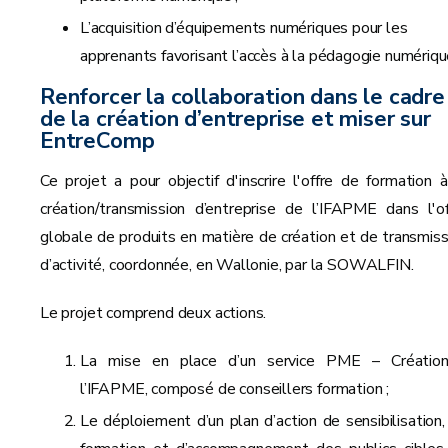
L’acquisition d’équipements numériques pour les
apprenants favorisant l’accès à la pédagogie numériqu
Renforcer la collaboration dans le cadre
de la création d’entreprise et miser sur
EntreComp
Ce projet a pour objectif d'inscrire l'offre de formation à
création/transmission d’entreprise de l’IFAPME dans l'of
globale de produits en matière de création et de transmiss
d’activité, coordonnée, en Wallonie, par la SOWALFIN.
Le projet comprend deux actions.
La mise en place d’un service PME – Créatio
l’IFAPME, composé de conseillers formation ;
Le déploiement d’un plan d’action de sensibilisation,