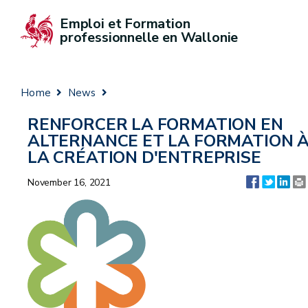
Emploi et Formation 
professionnelle en Wallonie
Home
News
RENFORCER LA FORMATION EN
ALTERNANCE ET LA FORMATION 
LA CRÉATION D'ENTREPRISE
November 16, 2021