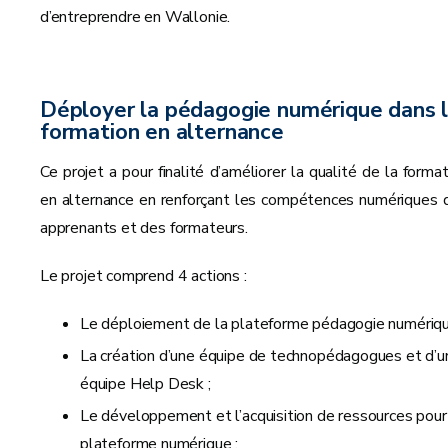
d’entreprendre en Wallonie.
Déployer la pédagogie numérique dans 
formation en alternance
Ce projet a pour finalité d’améliorer la qualité de la format
en alternance en renforçant les compétences numériques 
apprenants et des formateurs.
Le projet comprend 4 actions :
Le déploiement de la plateforme pédagogie numériqu
La création d’une équipe de technopédagogues et d’u
équipe Help Desk ;
Le développement et l’acquisition de ressources pour
plateforme numérique ;