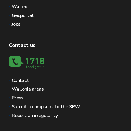
Wallex
Geoportal
Jobs
Contact us
Contact
Wallonia areas
Press
Submit a complaint to the SPW
Report an irregularity