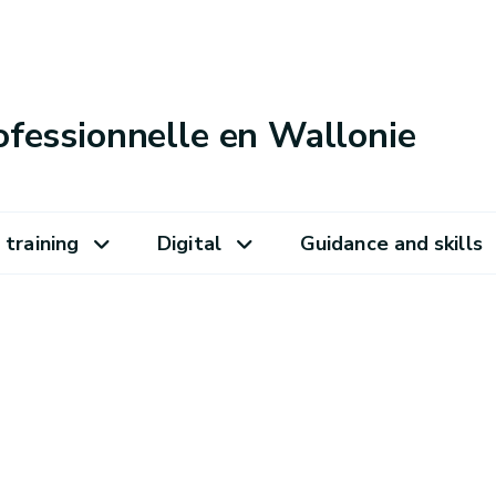
ofessionnelle en Wallonie
 training
Digital
Guidance and skills