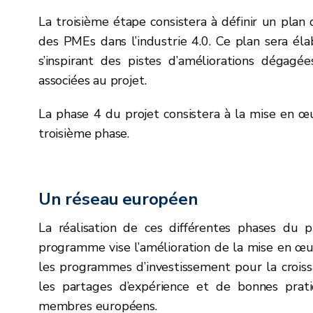
La troisième étape consistera à définir un plan 
des PMEs dans l’industrie 4.0. Ce plan sera éla
s’inspirant des pistes d’améliorations dégag
associées au projet.
La phase 4 du projet consistera à la mise en œu
troisième phase.
Un réseau européen
La réalisation de ces différentes phases du p
programme vise l’amélioration de la mise en œuv
les programmes d’investissement pour la croissa
les partages d’expérience et de bonnes prati
membres européens.