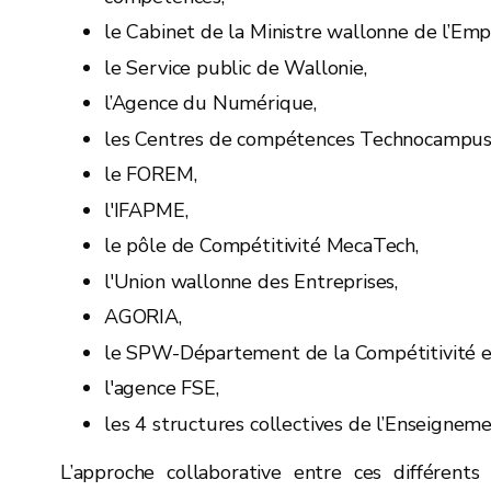
le Cabinet de la Ministre wallonne de l’Emp
le Service public de Wallonie,
l’Agence du Numérique,
les Centres de compétences Technocampus,
le FOREM,
l'IFAPME,
le pôle de Compétitivité MecaTech,
l'Union wallonne des Entreprises,
AGORIA,
le SPW-Département de la Compétitivité et 
l'agence FSE,
les 4 structures collectives de l’Enseigneme
L’approche collaborative entre ces différents