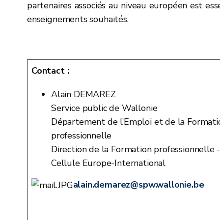
partenaires associés au niveau européen est ess
enseignements souhaités.
Contact :
Alain DEMAREZ
Service public de Wallonie
Département de l’Emploi et de la Formati
professionnelle
Direction de la Formation professionnelle 
Cellule Europe-International
alain.demarez@spw.wallonie.be