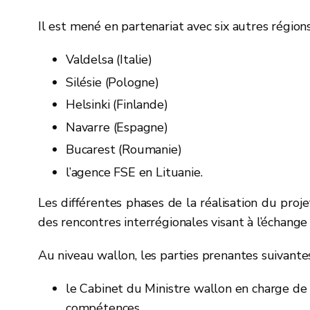
Il est mené en partenariat avec six autres régions
Valdelsa (Italie)
Silésie (Pologne)
Helsinki (Finlande)
Navarre (Espagne)
Bucarest (Roumanie)
l’agence FSE en Lituanie.
Les différentes phases de la réalisation du proje
des rencontres interrégionales visant à l’échang
Au niveau wallon, les parties prenantes suivantes
le Cabinet du Ministre wallon en charge de
compétences,