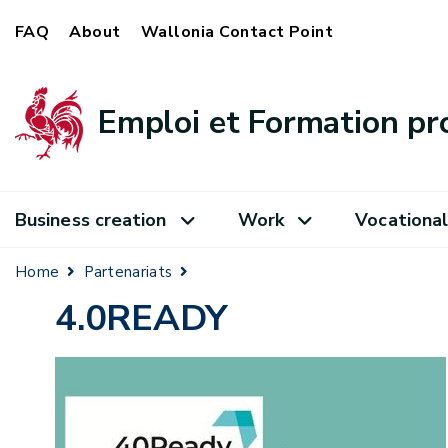
FAQ
About
Wallonia Contact Point
Emploi et Formation pr
Business creation
Work
Vocational
Home
Partenariats
4.0READY