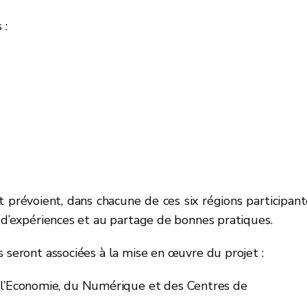
 :
t prévoient, dans chacune de ces six régions participant
e d’expériences et au partage de bonnes pratiques.
 seront associées à la mise en œuvre du projet :
 l’Economie, du Numérique et des Centres de