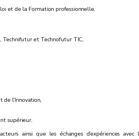
loi et de la Formation professionnelle,
 Technifutur et Technofutur TIC,
de l’Innovation,
nt supérieur.
 acteurs ainsi que les échanges d’expériences avec 