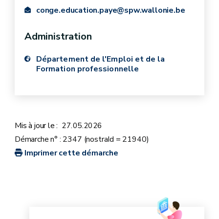
conge.education.paye@spw.wallonie.be
Administration
et
Département de l'Emploi et de la
Formation professionnelle
Mis à jour le :
27.05.2026
Démarche n° : 2347 (nostraId = 21940)
Imprimer cette démarche