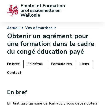
Emploi et Formation 
professionnelle en 
Wallonie
Accueil
Vos démarches
Obtenir un agrément pour
une formation dans le cadre
du congé éducation payé
En bref
En détail
Formulaires
Liens
Contact
En bref
En tant qu'organisme de formation, vous devez obtenir