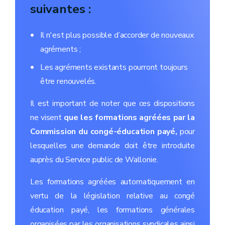
suivantes :
Il n'est plus possible d’accorder de nouveaux
agréments ;
Les agréments existants pourront toujours
être renouvelés.
Il est important de noter que ces dispositions
ne visent
que les formations agréées par la
Commission du congé-éducation payé,
pour
lesquelles une demande doit être introduite
auprès du Service public de Wallonie.
Les formations agréées automatiquement en
vertu de la législation relative au congé
éducation payé, les formations générales
organisées par les organisations syndicales ainsi