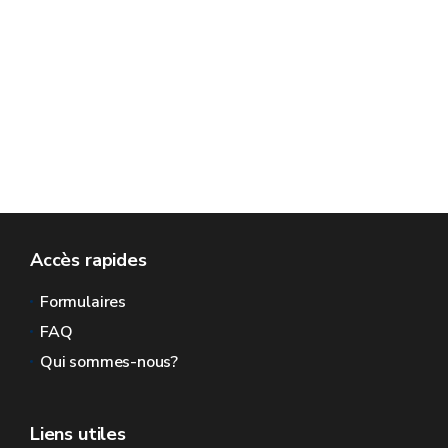
Accès rapides
Formulaires
FAQ
Qui sommes-nous?
Liens utiles