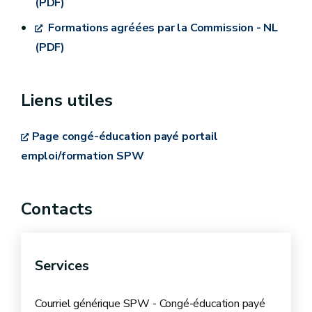
(PDF)
Formations agréées par la Commission - NL
(PDF)
Liens utiles
Page congé-éducation payé portail
emploi/formation SPW
Contacts
Certaines formations ont été exclues
Services
Courriel générique SPW - Congé-éducation payé