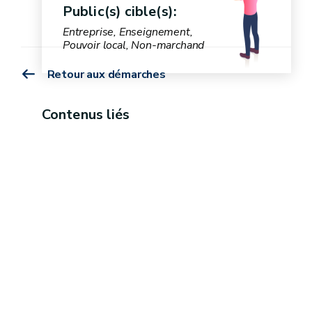
Public(s) cible(s):
Entreprise, Enseignement,
Pouvoir local, Non-marchand
Retour aux démarches
Contenus liés