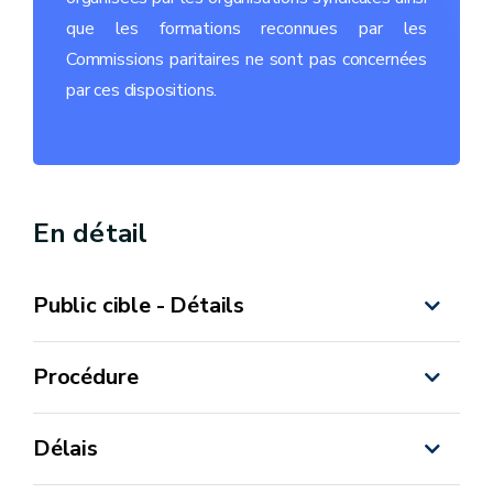
que les formations reconnues par les
Commissions paritaires ne sont pas concernées
par ces dispositions.
En détail
Public cible - Détails
Procédure
Délais