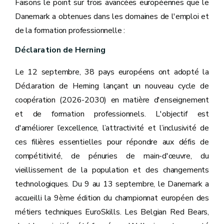
Faisons le point sur trois avancées européennes que le
Danemark a obtenues dans les domaines de l'emploi et
de la formation professionnelle :
Déclaration de Herning
Le 12 septembre, 38 pays européens ont adopté la
Déclaration de Herning lançant un nouveau cycle de
coopération (2026-2030) en matière d'enseignement
et de formation professionnels. L'objectif est
d'améliorer l’excellence, l’attractivité et l’inclusivité de
ces filières essentielles pour répondre aux défis de
compétitivité, de pénuries de main-d'œuvre, du
vieillissement de la population et des changements
technologiques. Du 9 au 13 septembre, le Danemark a
accueilli la 9ème édition du championnat européen des
métiers techniques EuroSkills. Les Belgian Red Bears,