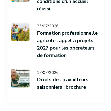
conditions d'un accueil
réussi
23/07/2026
Formation professionnelle
agricole : appel à projets
2027 pour les opérateurs
de formation
17/07/2026
Droits des travailleurs
saisonniers : brochure