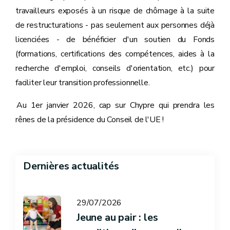
travailleurs exposés à un risque de chômage à la suite
de restructurations - pas seulement aux personnes déjà
licenciées - de bénéficier d'un soutien du Fonds
(formations, certifications des compétences, aides à la
recherche d'emploi, conseils d'orientation, etc.) pour
faciliter leur transition professionnelle.
Au 1er janvier 2026, cap sur Chypre qui prendra les
rênes de la présidence du Conseil de l'UE !
Dernières actualités
29/07/2026
Jeune au pair : les