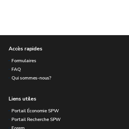
Accès rapides
Formulaires
FAQ
Qui sommes-nous?
Liens utiles
Portail Économie SPW
Portail Recherche SPW
Forem