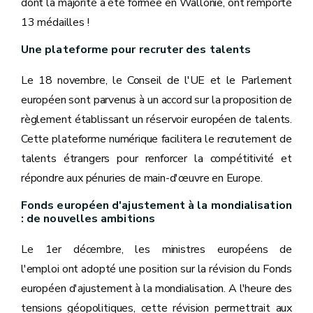
dont la majorité a été formée en Wallonie, ont remporté
13 médailles !
Une plateforme pour recruter des talents
Le 18 novembre, le Conseil de l'UE et le Parlement
européen sont parvenus à un accord sur la proposition de
règlement établissant un réservoir européen de talents.
Cette plateforme numérique facilitera le recrutement de
talents étrangers pour renforcer la compétitivité et
répondre aux pénuries de main-d'œuvre en Europe.
Fonds européen d'ajustement à la mondialisation
: de nouvelles ambitions
Le 1er décembre, les ministres européens de
l'emploi ont adopté une position sur la révision du Fonds
européen d'ajustement à la mondialisation. A l'heure des
tensions géopolitiques, cette révision permettrait aux