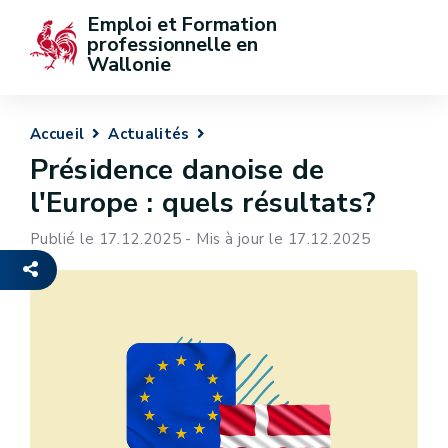
Emploi et Formation 
professionnelle en 
Wallonie
Accueil
Actualités
Présidence danoise de
l'Europe : quels résultats?
Publié le 17.12.2025 - Mis à jour le 17.12.2025