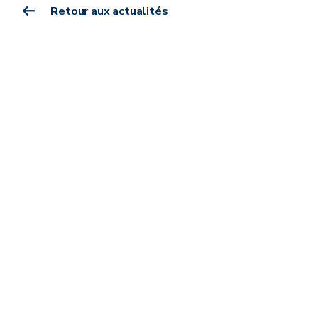
Retour aux actualités