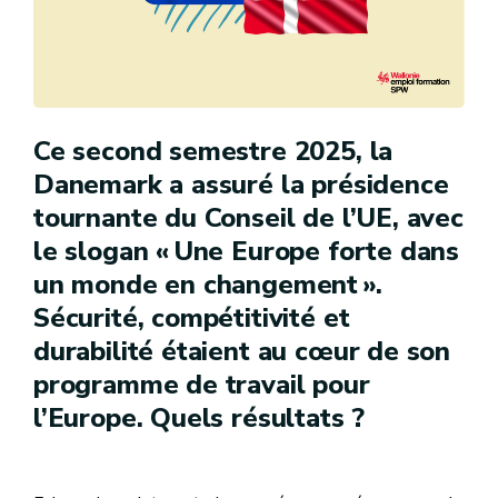
Ce second semestre 2025, la
Danemark a assuré la présidence
tournante du Conseil de l’UE, avec
le slogan « Une Europe forte dans
un monde en changement ».
Sécurité, compétitivité et
durabilité étaient au cœur de son
programme de travail pour
l’Europe. Quels résultats ?