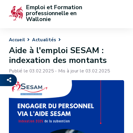
Emploi et Formation 
professionnelle en 
Wallonie
Accueil
Actualités
Aide à l'emploi SESAM :
indexation des montants
Publié le 03.02.2025 - Mis à jour le 03.02.2025