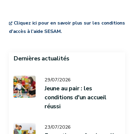
Cliquez ici pour en savoir plus sur les conditions
d'accès à l'aide SESAM.
Dernières actualités
29/07/2026
Jeune au pair : les
conditions d'un accueil
réussi
23/07/2026