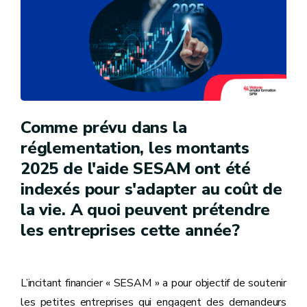
Comme prévu dans la
réglementation, les montants
2025 de l'aide SESAM ont été
indexés pour s'adapter au coût de
la vie. A quoi peuvent prétendre
les entreprises cette année?
L’incitant financier « SESAM » a pour objectif de soutenir
les petites entreprises qui engagent des demandeurs