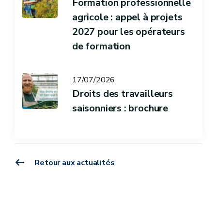
Formation professionnelle
agricole : appel à projets
2027 pour les opérateurs
de formation
17/07/2026
Droits des travailleurs
saisonniers : brochure
Retour aux actualités