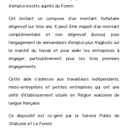
d’emploi inscrits auprès du Forem.
Cet incitant se compose d’un montant forfaitaire
dégressif sur trois ans. Il peut être majoré d’un montant
complémentaire et non dégressif (bonus) pour
l’engagement de demandeurs d’emploi plus fragilisés sur
le marché du travail et pour aider les entreprises à
engager, particulièrement pour les trois premiers
engagements.
Cette aide s'adresse aux travailleurs indépendants,
micro-entreprises et petites entreprises qui ont une
unité d’établissement située en Région wallonne de
langue française.
Ce dispositif est co-géré par le Service Public de
Wallonie et Le Forem.