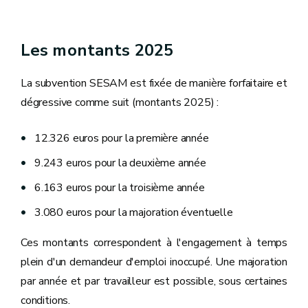
Les montants 2025
La subvention SESAM est fixée de manière forfaitaire et
dégressive comme suit (montants 2025) :
12.326 euros pour la première année
9.243 euros pour la deuxième année
6.163 euros pour la troisième année
3.080 euros pour la majoration éventuelle
Ces montants correspondent à l'engagement à temps
plein d'un demandeur d'emploi inoccupé. Une majoration
par année et par travailleur est possible, sous certaines
conditions.