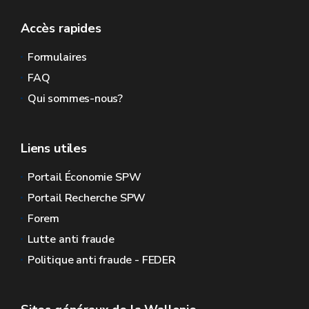
Accès rapides
Formulaires
FAQ
Qui sommes-nous?
Liens utiles
Portail Économie SPW
Portail Recherche SPW
Forem
Lutte anti fraude
Politique anti fraude - FEDER