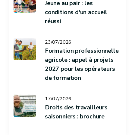
Jeune au pair : les
conditions d'un accueil
réussi
23/07/2026
Formation professionnelle
agricole : appel à projets
2027 pour les opérateurs
de formation
17/07/2026
Droits des travailleurs
saisonniers : brochure