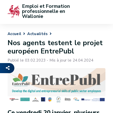
Emploi et Formation 
professionnelle en 
Wallonie
Accueil
Actualités
Nos agents testent le projet
européen EntrePubl
Publié le 03.02.2023 - Mis à jour le 24.04.2024
Ce vendredi 20 janvier, plusieurs