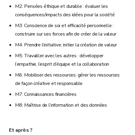
M2: Pensées éthique et durable : évaluer les
conséquences/impacts des idées pour la société
M3: Conscience de soi et efficacité personnelle :
construire sur ses forces afin de créer de la valeur
M4: Prendre l’initiative: initier la création de valeur
M5: Travailler avec les autres : développer
l’empathie, l’esprit d’équipe et la collaboration
M6: Mobiliser des ressources: gérer les ressources
de façon créative et responsable
M7: Connaissances financières
M8: Maîtrise de l’information et des données
Et après ?