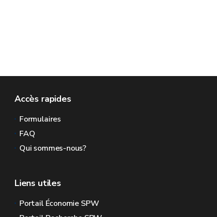
Accès rapides
Formulaires
FAQ
Qui sommes-nous?
Liens utiles
Portail Économie SPW