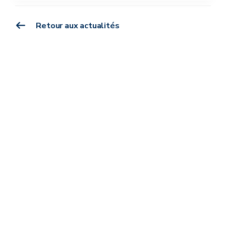
Retour aux actualités