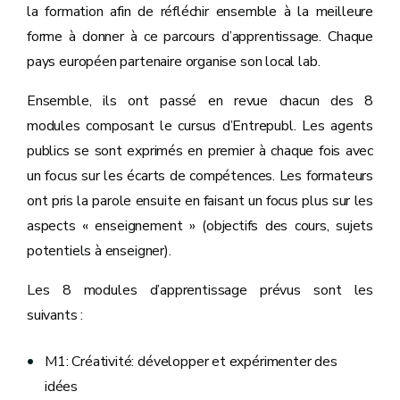
la formation afin de réfléchir ensemble à la meilleure
forme à donner à ce parcours d’apprentissage. Chaque
pays européen partenaire organise son local lab.
Ensemble, ils ont passé en revue chacun des 8
modules composant le cursus d’Entrepubl. Les agents
publics se sont exprimés en premier à chaque fois avec
un focus sur les écarts de compétences. Les formateurs
ont pris la parole ensuite en faisant un focus plus sur les
aspects « enseignement » (objectifs des cours, sujets
potentiels à enseigner).
Les 8 modules d’apprentissage prévus sont les
suivants :
M1: Créativité: développer et expérimenter des
idées