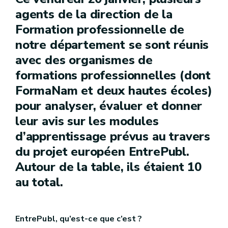
agents de la direction de la
Formation professionnelle de
notre département se sont réunis
avec des organismes de
formations professionnelles (dont
FormaNam et deux hautes écoles)
pour analyser, évaluer et donner
leur avis sur les modules
d’apprentissage prévus au travers
du projet européen EntrePubl.
Autour de la table, ils étaient 10
au total.
EntrePubl, qu’est-ce que c’est ?