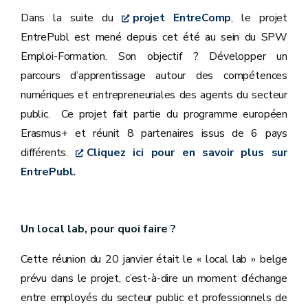
Dans la suite du
projet EntreComp
, le projet
EntrePubl est mené depuis cet été au sein du SPW
Emploi-Formation. Son objectif ? Développer un
parcours d’apprentissage autour des compétences
numériques et entrepreneuriales des agents du secteur
public. Ce projet fait partie du programme européen
Erasmus+ et réunit 8 partenaires issus de 6 pays
différents.
Cliquez ici pour en savoir plus sur
EntrePubl.
Un local lab, pour quoi faire ?
Cette réunion du 20 janvier était le « local lab » belge
prévu dans le projet, c’est-à-dire un moment d’échange
entre employés du secteur public et professionnels de