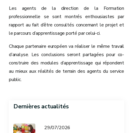
Les agents de la direction de la Formation
professionnelle se sont montrés enthousiastes par
rapport au fait d’être consultés concernant le projet et
le parcours d’apprentissage porté par celui-ci.
Chaque partenaire européen va réaliser le même travail
d’analyse. Les conclusions seront partagées pour co-
construire des modules d’apprentissage qui répondent
au mieux aux réalités de terrain des agents du service
public.
Dernières actualités
29/07/2026