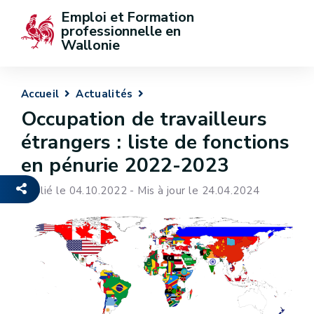
Emploi et Formation 
professionnelle en 
Wallonie
Accueil
Actualités
Occupation de travailleurs
étrangers : liste de fonctions
en pénurie 2022-2023
Publié le 04.10.2022 - Mis à jour le 24.04.2024