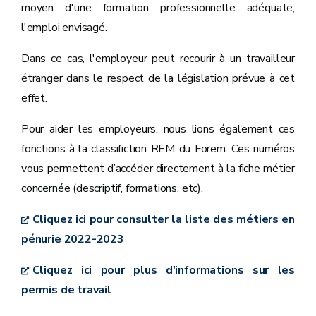
moyen d'une formation professionnelle adéquate,
l'emploi envisagé.
Dans ce cas, l'employeur peut recourir à un travailleur
étranger dans le respect de la législation prévue à cet
effet.
Pour aider les employeurs, nous lions également ces
fonctions à la classifiction REM du Forem. Ces numéros
vous permettent d’accéder directement à la fiche métier
concernée (descriptif, formations, etc).
Cliquez ici pour consulter la liste des métiers en
pénurie 2022-2023
Cliquez ici pour plus d'informations sur les
permis de travail