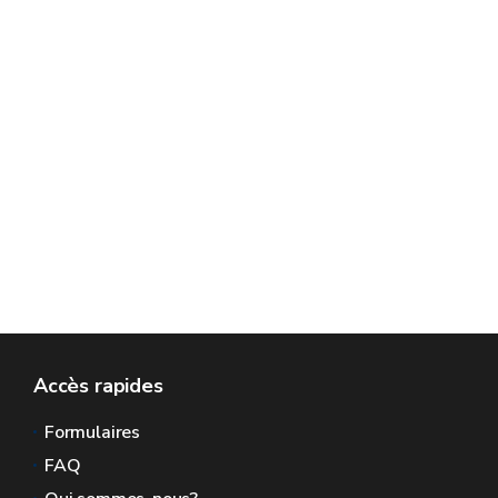
Accès rapides
Formulaires
FAQ