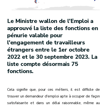
Le Ministre wallon de l'Emploi a
approuvé la liste des fonctions en
pénurie valable pour
l'engagement de travailleurs
étrangers entre le 1er octobre
2022 et le 30 septembre 2023. La
liste compte désormais 75
fonctions.
Cela signifie que, pour ces métiers, il est difficile de
trouver un demandeur d'emploi apte à occuper de façon
satisfaisante et dans un délai raisonnable, même au