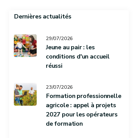
Dernières actualités
29/07/2026
Jeune au pair : les
conditions d'un accueil
réussi
23/07/2026
Formation professionnelle
agricole : appel à projets
2027 pour les opérateurs
de formation