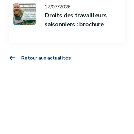
17/07/2026
Droits des travailleurs
saisonniers : brochure
Retour aux actualités