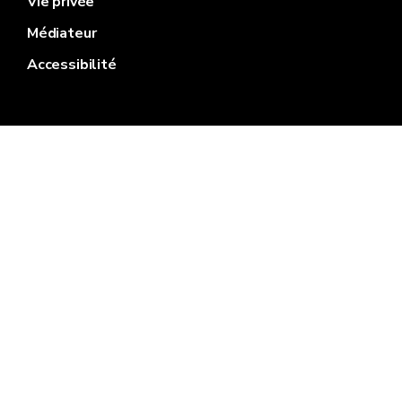
Vie privée
Médiateur
Accessibilité