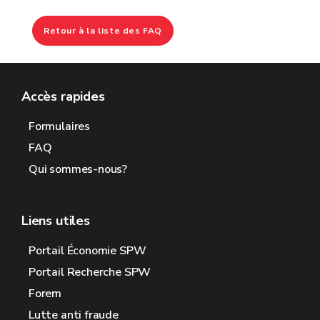
Retour à la liste des FAQ
Accès rapides
Formulaires
FAQ
Qui sommes-nous?
Liens utiles
Portail Économie SPW
Portail Recherche SPW
Forem
Lutte anti fraude