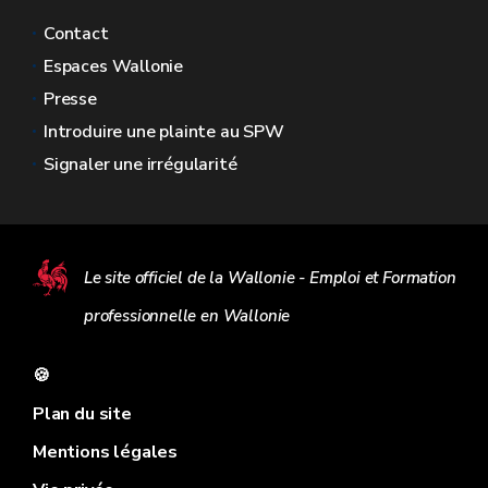
Contact
Espaces Wallonie
Presse
Introduire une plainte au SPW
Signaler une irrégularité
Le site officiel de la Wallonie - Emploi et Formation
professionnelle en Wallonie
🍪
Plan du site
Mentions légales