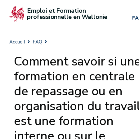
Emploi et Formation 
professionnelle en Wallonie
F
Accueil
FAQ
Comment savoir si un
formation en centrale
de repassage ou en
organisation du travail
est une formation
interne ou sur le