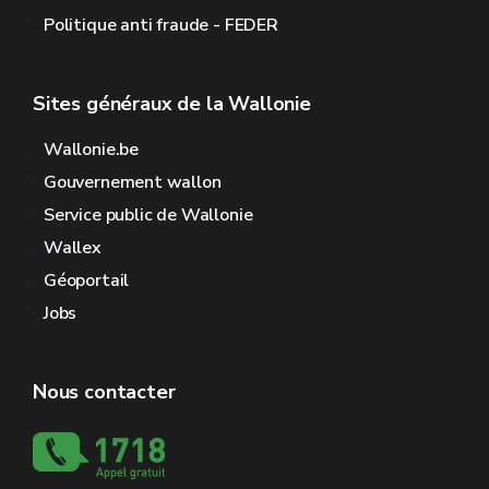
Politique anti fraude - FEDER
Sites généraux de la Wallonie
Wallonie.be
Gouvernement wallon
Service public de Wallonie
Wallex
Géoportail
Jobs
Nous contacter