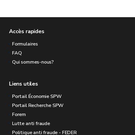
Accès rapides
Formulaires
FAQ
Qui sommes-nous?
Liens utiles
Portail Économie SPW
Portail Recherche SPW
Forem
Lutte anti fraude
Politique anti fraude - FEDER