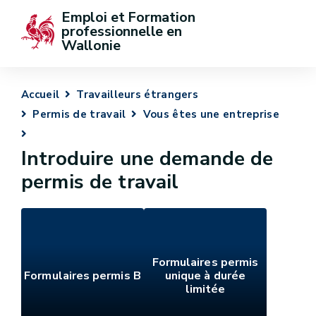
Emploi et Formation 
professionnelle en 
Wallonie
Accueil
Travailleurs étrangers
Permis de travail
Vous êtes une entreprise
Introduire une demande de
permis de travail
Formulaires permis
Formulaires permis B
unique à durée
limitée