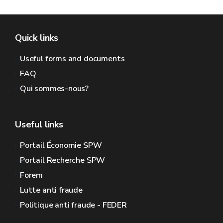
Quick links
Useful forms and documents
FAQ
Qui sommes-nous?
Useful links
Portail Économie SPW
Portail Recherche SPW
Forem
Lutte anti fraude
Politique anti fraude - FEDER