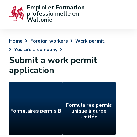
Emploi et Formation 
professionnelle en 
Wallonie
Home
Foreign workers
Work permit
You are a company
Submit a work permit
application
Formulaires permis
Formulaires permis B
unique à durée
limitée