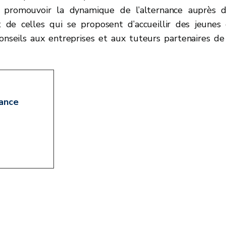
de promouvoir la dynamique de l’alternance auprès 
nt de celles qui se proposent d’accueillir des jeunes
nseils aux entreprises et aux tuteurs partenaires de
nance