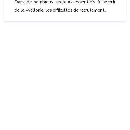
Dans de nombreux secteurs essentiels à l'avenir
de la Wallonie, les difficultés de recrutement...