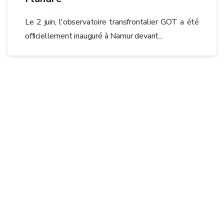
Le 2 juin, l'observatoire transfrontalier GOT a été
officiellement inauguré à Namur devant...