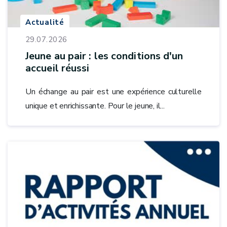
Actualité
29.07.2026
Jeune au pair : les conditions d'un
accueil réussi
Un échange au pair est une expérience culturelle
unique et enrichissante. Pour le jeune, il...