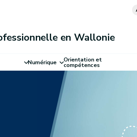
ofessionnelle en Wallonie
Orientation et
Numérique
compétences