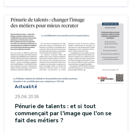
Actualité
25.06.2026
Pénurie de talents : et si tout
commençait par l'image que l'on se
fait des métiers ?