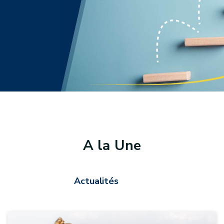
A la Une
Actualités