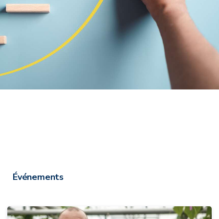
Événements