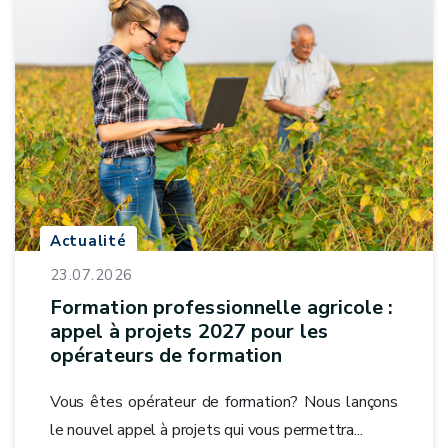
Actualité
23.07.2026
Formation professionnelle agricole :
appel à projets 2027 pour les
opérateurs de formation
Vous êtes opérateur de formation? Nous lançons
le nouvel appel à projets qui vous permettra...