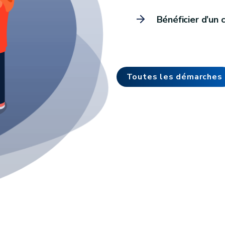
Bénéficier d’un 
Toutes les démarches