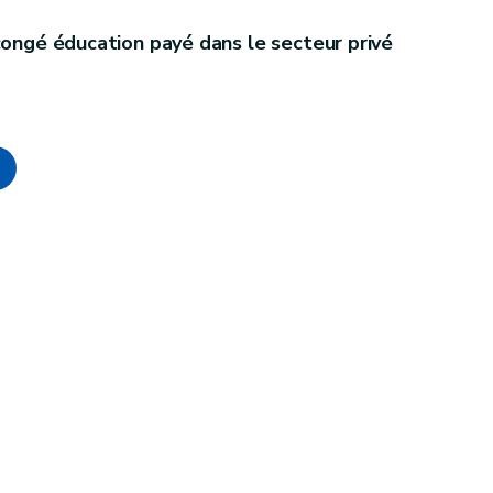
congé éducation payé dans le secteur privé