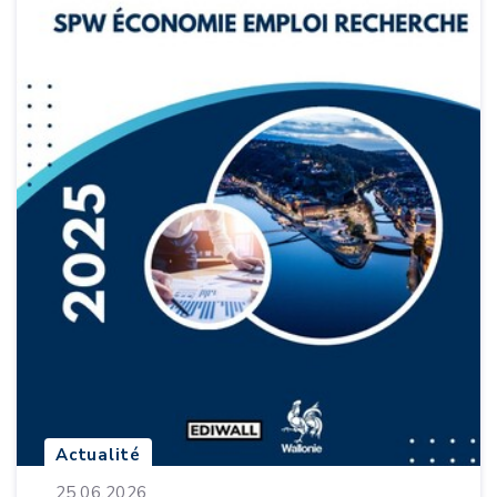
Actualité
25.06.2026