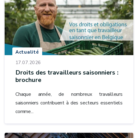
Actualité
17.07.2026
Droits des travailleurs saisonniers :
brochure
Chaque année, de nombreux travailleurs
saisonniers contribuent à des secteurs essentiels
comme...