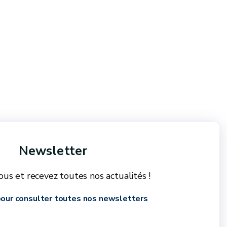
Newsletter
us et recevez toutes nos actualités !
 pour consulter toutes nos newsletters