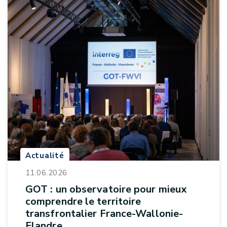
Actualité
11.06.2026
GOT : un observatoire pour mieux
comprendre le territoire
transfrontalier France-Wallonie-
Flandre