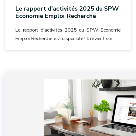
Le rapport d'activités 2025 du SPW
Économie Emploi Recherche
Le rapport d'activités 2025 du SPW Economie
Emploi Recherche est disponible ! Il revient sur...