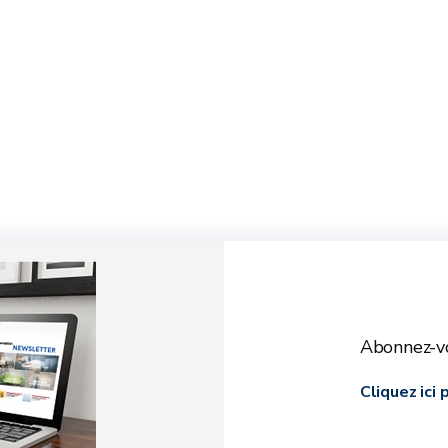
Abonnez-vo
Cliquez ici