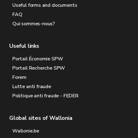
Useful forms and documents
FAQ
Qui sommes-nous?
Useful links
Portail Économie SPW
Portail Recherche SPW
Forem
Lutte anti fraude
Politique anti fraude - FEDER
Global sites of Wallonia
Wallonie.be