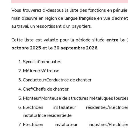
Vous trouverez ci-dessous la liste des fonctions en pénurie
main d’œuvre en région de langue française en vue d’admet
au travail un ressortissant d’un pays tiers.
Cette liste est valable pour la période située
entre le 
octobre 2025 et le 30 septembre 2026
.
Syndic d’immeubles
Métreur/Métreuse
Conducteur/Conductrice de chantier
Chef/Cheffe de chantier
Monteur/Monteuse de structures métalliques lourde
Electricien installateur résidentiel/Electricie
installatrice résidentielle
Electricien installateur industriel/Electricie