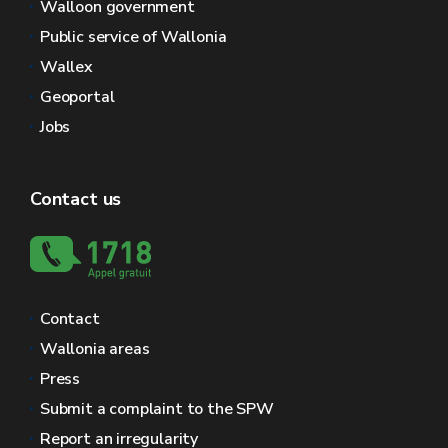
Walloon government
Public service of Wallonia
Wallex
Geoportal
Jobs
Contact us
Contact
Wallonia areas
Press
Submit a complaint to the SPW
Report an irregularity