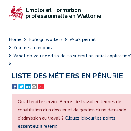
Emploi et Formation 
professionnelle en Wallonie
Home
Foreign workers
Work permit
You are a company
What do you need to do to submit an initial application
LISTE DES MÉTIERS EN PÉNURIE
Qu’attend le service Permis de travail en termes de
constitution d’un dossier et de gestion d’une demande
d’admission au travail ?
Cliquez ici pour les points
essentiels à retenir.