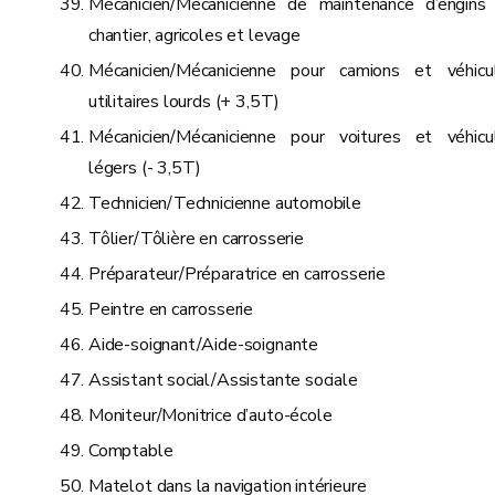
Mécanicien/Mécanicienne de maintenance d’engins
chantier, agricoles et levage
Mécanicien/Mécanicienne pour camions et véhicu
utilitaires lourds (+ 3,5T)
Mécanicien/Mécanicienne pour voitures et véhicu
légers (- 3,5T)
Technicien/Technicienne automobile
Tôlier/Tôlière en carrosserie
Préparateur/Préparatrice en carrosserie
Peintre en carrosserie
Aide-soignant/Aide-soignante
Assistant social/Assistante sociale
Moniteur/Monitrice d’auto-école
Comptable
Matelot dans la navigation intérieure