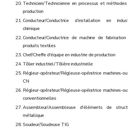
Technicien/Technicienne en processus et méthodes
production
Conducteur/Conductrice d’installation en indust
chimique
Conducteur/Conductrice de machine de fabrication
produits textiles
Chef/Cheffe d'équipe en industrie de production
Tôlier industriel/Tôlière industrielle
Régleur-opérateur/Régleuse-opératrice machines-out
CN
Régleur-opérateur/Régleuse-opératrice machines-out
conventionnelles
Assembleur/Assembleuse d'éléments de struct
métallique
Soudeur/Soudeuse TIG