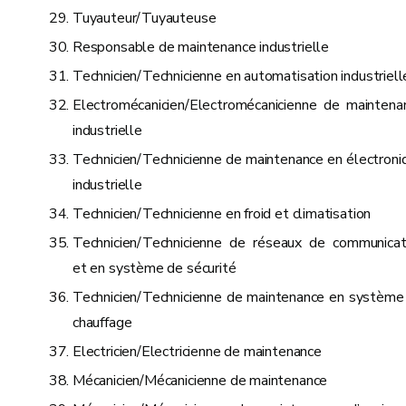
Tuyauteur/Tuyauteuse
Responsable de maintenance industrielle
Technicien/Technicienne en automatisation industriell
Electromécanicien/Electromécanicienne de maintena
industrielle
Technicien/Technicienne de maintenance en électroni
industrielle
Technicien/Technicienne en froid et climatisation
Technicien/Technicienne de réseaux de communicat
et en système de sécurité
Technicien/Technicienne de maintenance en système
chauffage
Electricien/Electricienne de maintenance
Mécanicien/Mécanicienne de maintenance