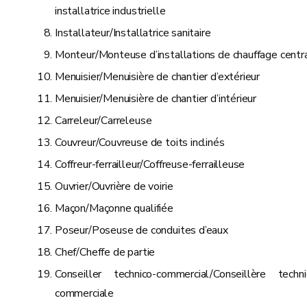
installatrice industrielle
Installateur/Installatrice sanitaire
Monteur/Monteuse d’installations de chauffage centr
Menuisier/Menuisière de chantier d’extérieur
Menuisier/Menuisière de chantier d’intérieur
Carreleur/Carreleuse
Couvreur/Couvreuse de toits inclinés
Coffreur-ferrailleur/Coffreuse-ferrailleuse
Ouvrier/Ouvrière de voirie
Maçon/Maçonne qualifiée
Poseur/Poseuse de conduites d’eaux
Chef/Cheffe de partie
Conseiller technico-commercial/Conseillère techni
commerciale