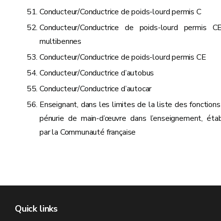
Conducteur/Conductrice de poids-lourd permis C
Conducteur/Conductrice de poids-lourd permis C
multibennes
Conducteur/Conductrice de poids-lourd permis CE
Conducteur/Conductrice d’autobus
Conducteur/Conductrice d’autocar
Enseignant, dans les limites de la liste des fonctions
pénurie de main-d’œuvre dans l’enseignement, étab
par la Communauté française
Quick links