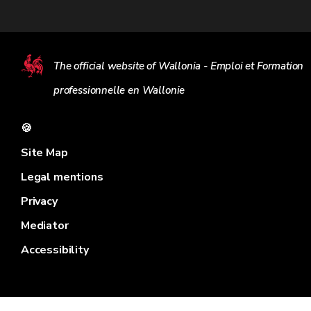
The official website of Wallonia - Emploi et Formation
professionnelle en Wallonie
🍪
Site Map
Legal mentions
Privacy
Mediator
Accessibility