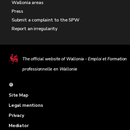
Wallonia areas
Press
Submit a complaint to the SPW
Report an irregularity
The official website of Wallonia - Emploi et Formation
professionnelle en Wallonie
🍪
Site Map
Legal mentions
Privacy
Mediator