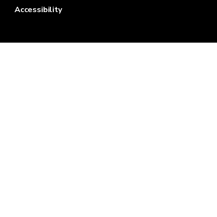
Accessibility