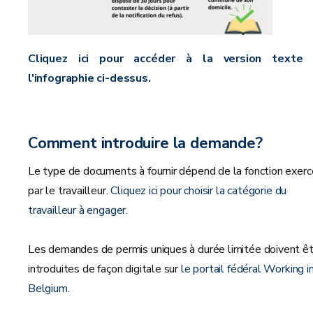
Cliquez ici pour accéder à la version texte
l'infographie ci-dessus.
Comment introduire la demande?
Le type de documents à fournir dépend de la fonction exer
par le travailleur.
Cliquez ici pour choisir la catégorie du
travailleur à engager.
Les demandes de permis uniques à durée limitée doivent ê
introduites de façon digitale sur
le portail fédéral Working i
Belgium
.