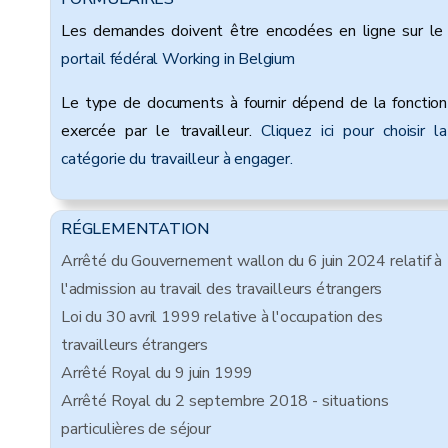
Les demandes doivent être encodées en ligne sur le
portail fédéral Working in Belgium
Le type de documents à fournir dépend de la fonction
exercée par le travailleur.
Cliquez ici pour choisir la
catégorie du travailleur à engager.
RÉGLEMENTATION
Arrêté du Gouvernement wallon du 6 juin 2024 relatif à
l'admission au travail des travailleurs étrangers
Loi du 30 avril 1999 relative à l'occupation des
travailleurs étrangers
Arrêté Royal du 9 juin 1999
Arrêté Royal du 2 septembre 2018 - situations
particulières de séjour