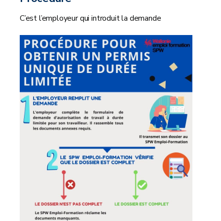
C’est l’employeur qui introduit la demande