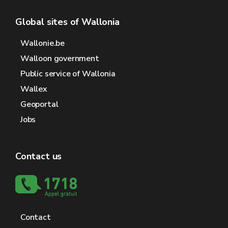
Global sites of Wallonia
Wallonie.be
Walloon government
Public service of Wallonia
Wallex
Geoportal
Jobs
Contact us
Contact