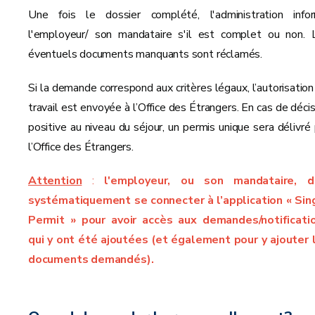
Une fois le dossier complété, l'administration info
l'employeur/ son mandataire s'il est complet ou non. 
éventuels documents manquants sont réclamés.
Si la demande correspond aux critères légaux, l’autorisation
travail est envoyée à l’Office des Étrangers. En cas de décis
positive au niveau du séjour, un permis unique sera délivré 
l’Office des Étrangers.
Attention
:
l'employeur, ou son mandataire, d
systématiquement se connecter à
l’application « Sin
Permit »
pour avoir accès aux demandes/notificati
qui y ont été ajoutées (et également pour y ajouter 
documents demandés).