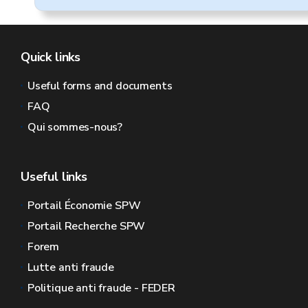
Quick links
Useful forms and documents
FAQ
Qui sommes-nous?
Useful links
Portail Économie SPW
Portail Recherche SPW
Forem
Lutte anti fraude
Politique anti fraude - FEDER