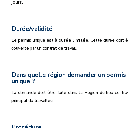
jours
.
Durée/validité
Le permis unique est à
durée limitée
. Cette durée doit ê
couverte par un contrat de travail.
Dans quelle région demander un permis
unique ?
La demande doit être faite dans la Région du lieu de trav
principal du travailleur
Procédure