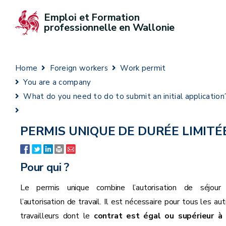
Emploi et Formation 
professionnelle en Wallonie
Home
Foreign workers
Work permit
You are a company
What do you need to do to submit an initial application
PERMIS UNIQUE DE DURÉE LIMITÉ
Pour qui ?
Le permis unique combine l’autorisation de séjour
l’autorisation de travail. Il est nécessaire pour tous les au
travailleurs dont le
contrat est égal ou supérieur à