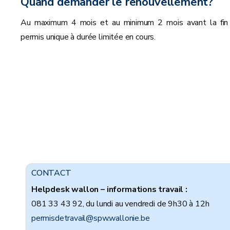
Quand demander le renouvellement?
Au maximum 4 mois et au minimum 2 mois avant la fin
permis unique à durée limitée en cours.
CONTACT
Helpdesk wallon – informations travail :
081 33 43 92, du lundi au vendredi de 9h30 à 12h
permisdetravail@spw.wallonie.be