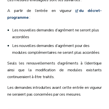
Les mesures envisagées sont les suivantes :
A partir de l’entrée en vigueur
du décret-
programme
:
Les nouvelles demandes d’agrément ne seront plus
accordées
Les nouvelles demandes d’agrément pour des
modules complémentaires ne seront plus accordées
Seuls les renouvellements d’agréments à l’identique
ainsi que la modification de modules existants
continueraient à être traités.
Les demandes introduites avant cette entrée en vigueur
ne seraient pas concernées par ces mesures.