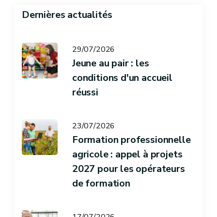
Dernières actualités
29/07/2026
Jeune au pair : les
conditions d'un accueil
réussi
23/07/2026
Formation professionnelle
agricole : appel à projets
2027 pour les opérateurs
de formation