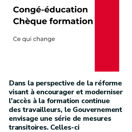
Dans la perspective de la réforme
visant à encourager et moderniser
l'accès à la formation continue
des travailleurs, le Gouvernement
envisage une série de mesures
transitoires. Celles-ci