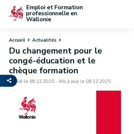
Emploi et Formation 
professionnelle en 
Wallonie
Accueil
Actualités
Du changement pour le
congé-éducation et le
chèque formation
Publié le 08.12.2025 - Mis à jour le 08.12.2025