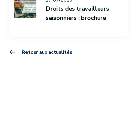
17/07/2026
Droits des travailleurs
saisonniers : brochure
Retour aux actualités