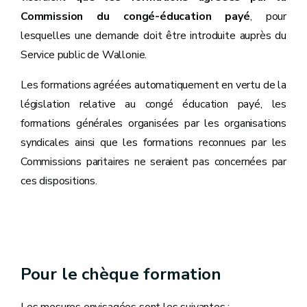
Commission du congé-éducation payé
, pour
lesquelles une demande doit être introduite auprès du
Service public de Wallonie.
Les formations agréées automatiquement en vertu de la
législation relative au congé éducation payé, les
formations générales organisées par les organisations
syndicales ainsi que les formations reconnues par les
Commissions paritaires ne seraient pas concernées par
ces dispositions.
Pour le chèque formation