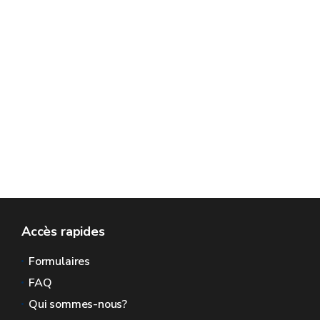
Accès rapides
Formulaires
FAQ
Qui sommes-nous?