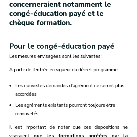
concerneraient notamment le
congé-éducation payé et le
chèque formation.
Pour le congé-éducation payé
Les mesures envisagées sont les suivantes :
A partir de l’entrée en vigueur du décret-programme :
Les nouvelles demandes d’agrément ne seront plus
accordées
Les agréments existants pourront toujours être
renouvelés.
Il est important de noter que ces dispositions ne
viseraient
que les formations agréées par la