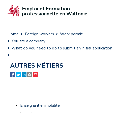
Emploi et Formation 
professionnelle en Wallonie
Home
Foreign workers
Work permit
You are a company
What do you need to do to submit an initial application
AUTRES MÉTIERS
Enseignant en mobilité