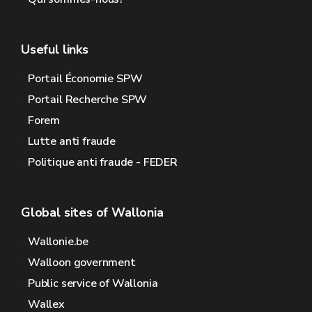
Useful links
Portail Économie SPW
Portail Recherche SPW
Forem
Lutte anti fraude
Politique anti fraude - FEDER
Global sites of Wallonia
Wallonie.be
Walloon government
Public service of Wallonia
Wallex