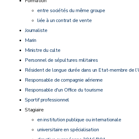
Formation
entre sociétés du même groupe
liée à un contrat de vente
Journaliste
Marin
Ministre du culte
Personnel de sépultures militaires
Résident de longue durée dans un Etat-membre de l
Responsable de compagnie aérienne
Responsable d'un Office du tourisme
Sportif professionnel
Stagiaire
en institution publique ou internationale
universitaire en spécialisation