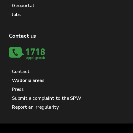
Geoportal
Jobs
Contact us
Contact
Wallonia areas
Press
Submit a complaint to the SPW
Report an irregularity