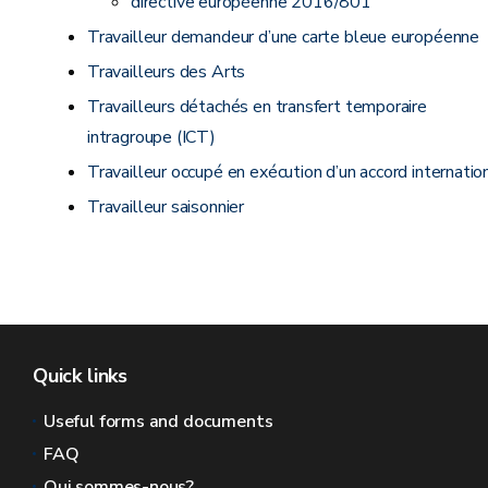
directive européenne 2016/801
Travailleur demandeur d’une carte bleue européenne
Travailleurs des Arts
Travailleurs détachés en transfert temporaire
intragroupe (ICT)
Travailleur occupé en exécution d’un accord internatio
Travailleur saisonnier
Quick links
Useful forms and documents
FAQ
Qui sommes-nous?