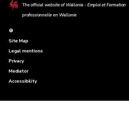
The official website of Wallonia - Emploi et Formation
professionnelle en Wallonie
🍪
Site Map
Legal mentions
Privacy
Mediator
Accessibility