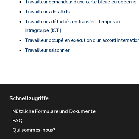
Travailleur demandeur d’une carte bleue européenne
Travailleurs des Arts
Travailleurs détachés en transfert temporaire
intragroupe (ICT)
Travailleur occupé en exécution d’un accord internatio
Travailleur saisonnier
Schnellzugriffe
Nützliche Formulare und Dokumente
FAQ
Qui sommes-nous?