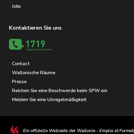
Jobs
Kontaktieren Sie uns
Contact
Wallonische Räume
Presse
Reichen Sie eine Beschwerde beim SPW ein
Melden Sie eine Unregelmäßigkeit
Ein offizielle Webseite der Wallonie - Emploi et Format