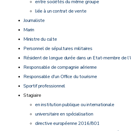
entre sociétés du même groupe
liée à un contrat de vente
Journaliste
Marin
Ministre du culte
Personnel de sépultures militaires
Résident de longue durée dans un Etat-membre de l
Responsable de compagnie aérienne
Responsable d'un Office du tourisme
Sportif professionnel
Stagiaire
en institution publique ou internationale
universitaire en spécialisation
directive européenne 2016/801