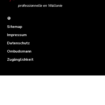
professionnelle en Wallonie
🍪
Sitemap
Impressum
Datenschutz
Ombudsmann
Zugänglichkeit