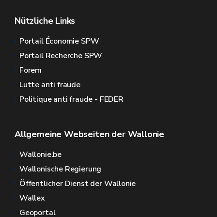
Nützliche Links
Portail Économie SPW
Portail Recherche SPW
Forem
Lutte anti fraude
Politique anti fraude - FEDER
Allgemeine Webseiten der Wallonie
Wallonie.be
Wallonische Regierung
Öffentlicher Dienst der Wallonie
Wallex
Geoportal