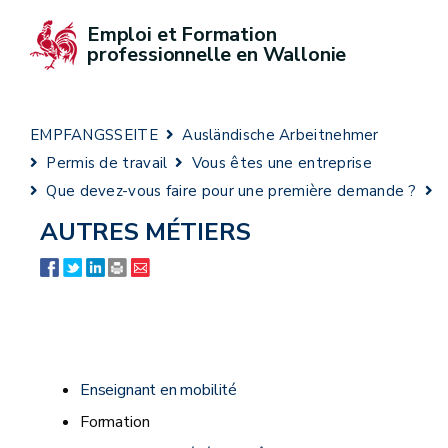
Emploi et Formation 
professionnelle en Wallonie
EMPFANGSSEITE
Ausländische Arbeitnehmer
Permis de travail
Vous êtes une entreprise
Que devez-vous faire pour une première demande ?
AUTRES MÉTIERS
Enseignant en mobilité
Formation